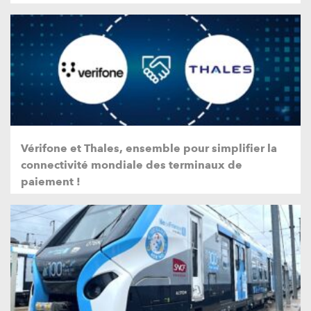
Vérifone et Thales, ensemble pour simplifier la
connectivité mondiale des terminaux de
paiement !