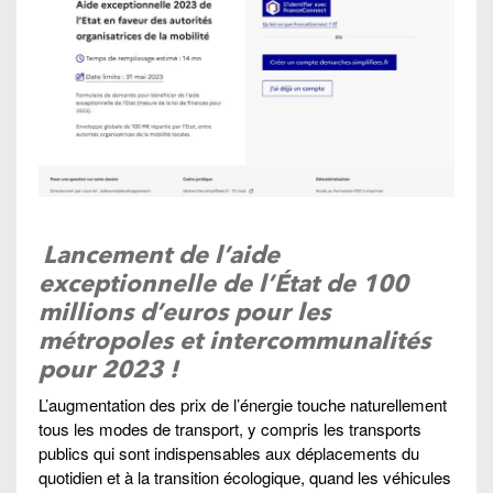
Lancement de l’aide
exceptionnelle de l’État de 100
millions d’euros pour les
métropoles et intercommunalités
pour 2023 !
L’augmentation des prix de l’énergie touche naturellement
tous les modes de transport, y compris les transports
publics qui sont indispensables aux déplacements du
quotidien et à la transition écologique, quand les véhicules