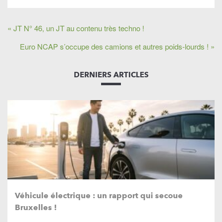
« JT N° 46, un JT au contenu très techno !
Euro NCAP s’occupe des camions et autres poids-lourds ! »
DERNIERS ARTICLES
Véhicule électrique : un rapport qui secoue
Bruxelles !