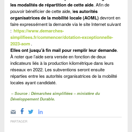
les modalités de répartition de cette aide
. Afin de
pouvoir bénéficier de cette aide, l
es autorités
organisatrices de la mobilité locale (AOML)
devront en
faire expressément la demande via le site Internet suivant
:
https://www.demarches-
simplifiees.fr/commencer/dotation-exceptionnelle-
2023-aom
.
Elles ont jusqu’à fin mail pour remplir leur demande
.
À noter que l’aide sera versée en fonction de deux
indicateurs liés à la production kilométrique dans leurs
réseaux en 2022. Les subventions seront ensuite
réparties entre les autorités organisatrices de la mobilité
locales ayant candidaté.
– Source : Démarches simplifiées – ministère du
Développement Durable.
PARTAGER