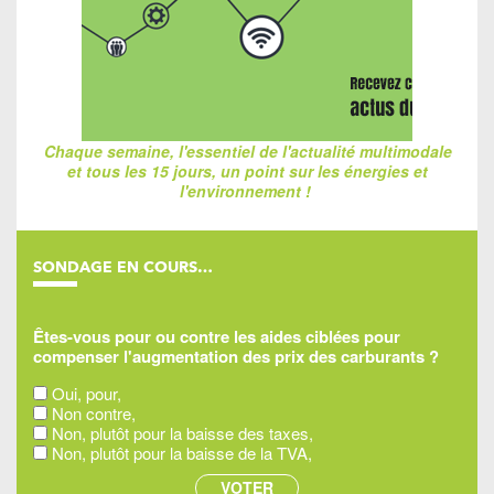
Chaque semaine, l'essentiel de l'actualité multimodale
et tous les 15 jours, un point sur les énergies et
l'environnement !
SONDAGE EN COURS…
Êtes-vous pour ou contre les aides ciblées pour
compenser l'augmentation des prix des carburants ?
Oui, pour,
Non contre,
Non, plutôt pour la baisse des taxes,
Non, plutôt pour la baisse de la TVA,