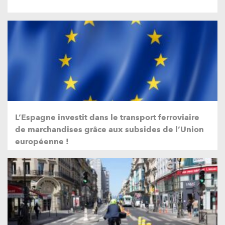
L’Espagne investit dans le transport ferroviaire
de marchandises grâce aux subsides de l’Union
européenne !