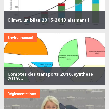
Climat, un bilan 2015-2019 alarmant !
Environnement
Comptes des transports 2018, synthèse
2019…
Réglementations