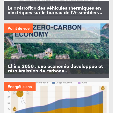
Le « rétrofit » des véhicules thermiques en
électriques sur le bureau de l’Assemblée…
Point de vue
Chine 2050 : une économie développée et
zéro émission de carbone…
Énergéticiens