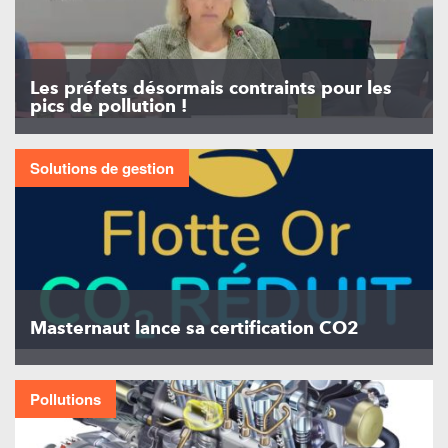
Les préfets désormais contraints pour les
pics de pollution !
Solutions de gestion
Masternaut lance sa certification CO2
Pollutions