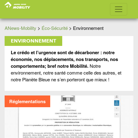
ANews-Mobility
>
Éco-Sécurité
>
Environnement
ENVIRONNEMENT
Le crédo et l’urgence sont de décarboner : notre
économie, nos déplacements, nos transports, nos
comportements; bref notre Mobilité.
Notre
environnement, notre santé comme celle des autres, et
notre Planète Bleue ne s’en porteront que mieux !
Réglementations