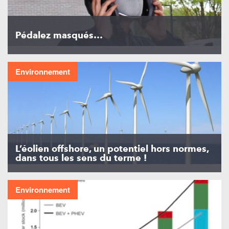
Pédalez masqués…
Environnement
L’éolien offshore, un potentiel hors normes,
dans tous les sens du terme !
Environnement