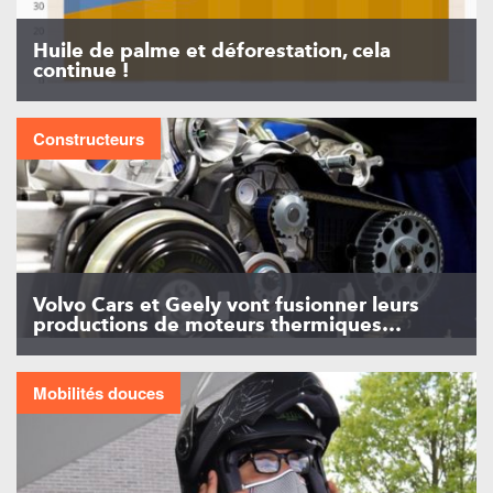
Huile de palme et déforestation, cela
continue !
Constructeurs
Volvo Cars et Geely vont fusionner leurs
productions de moteurs thermiques…
Mobilités douces