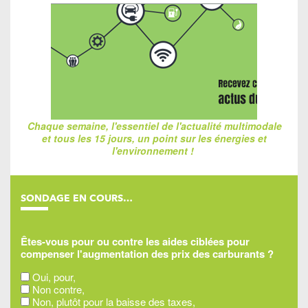
Chaque semaine, l'essentiel de l'actualité multimodale
et tous les 15 jours, un point sur les énergies et
l'environnement !
SONDAGE EN COURS…
Êtes-vous pour ou contre les aides ciblées pour
compenser l'augmentation des prix des carburants ?
Oui, pour,
Non contre,
Non, plutôt pour la baisse des taxes,