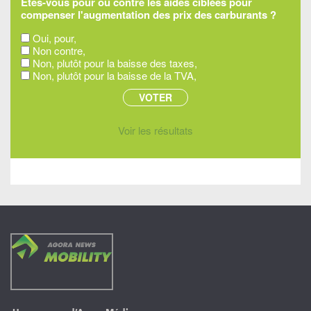
Êtes-vous pour ou contre les aides ciblées pour
compenser l'augmentation des prix des carburants ?
Oui, pour,
Non contre,
Non, plutôt pour la baisse des taxes,
Non, plutôt pour la baisse de la TVA,
Voir les résultats