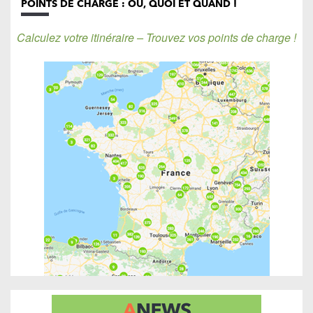
POINTS DE CHARGE : OÙ, QUOI ET QUAND !
Calculez votre itinéraire – Trouvez vos points de charge !