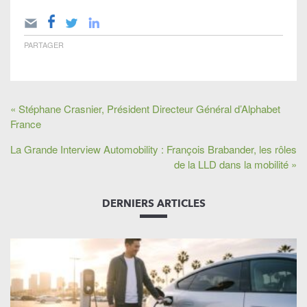
PARTAGER
« Stéphane Crasnier, Président Directeur Général d’Alphabet
France
La Grande Interview Automobility : François Brabander, les rôles
de la LLD dans la mobilité »
DERNIERS ARTICLES