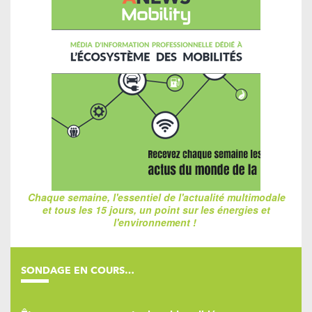
Chaque semaine, l'essentiel de l'actualité multimodale
et tous les 15 jours, un point sur les énergies et
l'environnement !
SONDAGE EN COURS…