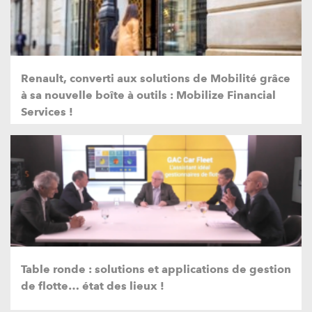
Renault, converti aux solutions de Mobilité grâce
à sa nouvelle boîte à outils : Mobilize Financial
Services !
Table ronde : solutions et applications de gestion
de flotte… état des lieux !