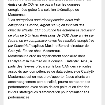
émission de CO
en se basant sur les données
2
enregistrées grâce à la solution télématique de
Masternaut.
“
Les entreprises sont récompensées sous trois
catégories : Bronze, Argent ou Or, en fonction des
objectifs atteints. L’Or couronne les entreprises réduisant
de plus de 5 % leurs émissions de CO2 d’une année sur
l’autre, ou en comparaison avec les résultats enregistrés
par l’industrie,
” explique Maxime Bérard, directeur de
Catalytix France chez Masternaut.
Masternaut a créé un département spécialisé dans
l’analyse et la maîtrise de la donnée : Catalytix. Ainsi, à
partir des relevés précis sur le bus CAN des véhicules,
associés aux compétences de data science de Catalytix,
Masternaut est en mesure d’apporter à ses clients un
accompagnement personnalisé, pourra comparer ses
performances avec celles de ses pairs et en tirer des
leviers stratégiques d’amélioration pour optimiser ses
performances.