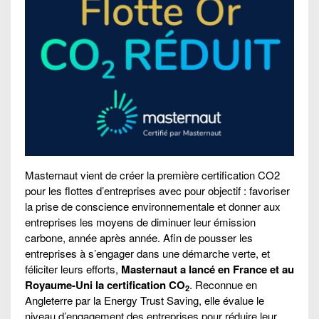
Masternaut vient de créer la première certification CO2
pour les flottes d’entreprises avec pour objectif : favoriser
la prise de conscience environnementale et donner aux
entreprises les moyens de diminuer leur émission
carbone, année après année. Afin de pousser les
entreprises à s’engager dans une démarche verte, et
féliciter leurs efforts,
Masternaut a lancé en France et au
Royaume-Uni la certification CO
. Reconnue en
2
Angleterre par la Energy Trust Saving, elle évalue le
niveau d’engagement des entreprises pour réduire leur