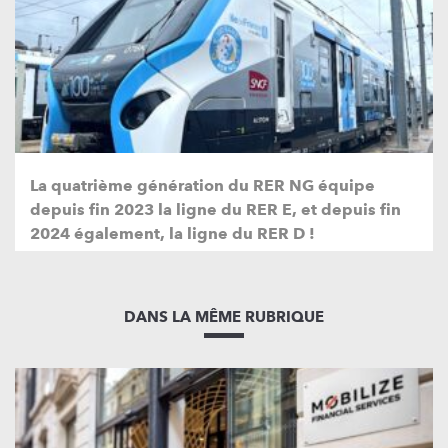
La quatrième génération du RER NG équipe
depuis fin 2023 la ligne du RER E, et depuis fin
2024 également, la ligne du RER D !
DANS LA MÊME RUBRIQUE