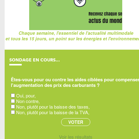
Chaque semaine, l'essentiel de l'actualité multimodale
et tous les 15 jours, un point sur les énergies et l'environnemen
SONDAGE EN COURS…
Êtes-vous pour ou contre les aides ciblées pour compense
l'augmentation des prix des carburants ?
Oui, pour,
Non contre,
Non, plutôt pour la baisse des taxes,
Non, plutôt pour la baisse de la TVA,
Voir les résultats