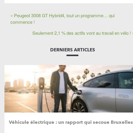
« Peugeot 3008 GT Hybrid4, tout un programme… qui
commence !
Seulement 2,1 % des actifs vont au travail en vélo ! 
DERNIERS ARTICLES
Véhicule électrique : un rapport qui secoue Bruxelles