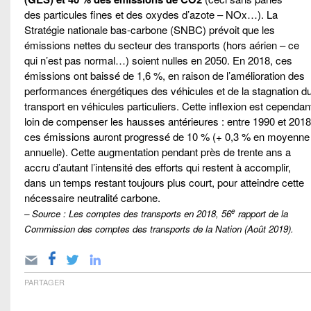
des particules fines et des oxydes d’azote – NOx…). La
Stratégie nationale bas-carbone (SNBC) prévoit que les
émissions nettes du secteur des transports (hors aérien – ce
qui n’est pas normal…) soient nulles en 2050. En 2018, ces
émissions ont baissé de 1,6 %, en raison de l’amélioration des
performances énergétiques des véhicules et de la stagnation d
transport en véhicules particuliers. Cette inflexion est cependan
loin de compenser les hausses antérieures : entre 1990 et 2018
ces émissions auront progressé de 10 % (+ 0,3 % en moyenne
annuelle). Cette augmentation pendant près de trente ans a
accru d’autant l’intensité des efforts qui restent à accomplir,
dans un temps restant toujours plus court, pour atteindre cette
nécessaire neutralité carbone.
e
– Source : Les comptes des transports en 2018, 56
rapport de la
Commission des comptes des transports de la Nation (Août 2019).
PARTAGER