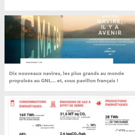
Dix nouveaux navires, les plus grands au monde
propulsés au GNL… et, sous pavillon français !