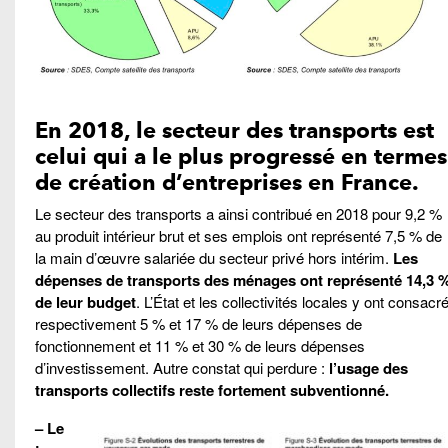
En 2018, le secteur des transports est
celui qui a le plus progressé en termes
de création d’entreprises en France.
Le secteur des transports a ainsi contribué en 2018 pour 9,2 %
au produit intérieur brut et ses emplois ont représenté 7,5 % de
la main d’œuvre salariée du secteur privé hors intérim.
Les
dépenses de transports des ménages ont représenté 14,3 
de leur budget
. L’État et les collectivités locales y ont consacr
respectivement 5 % et 17 % de leurs dépenses de
fonctionnement et 11 % et 30 % de leurs dépenses
d’investissement. Autre constat qui perdure :
l’usage des
transports collectifs reste fortement subventionné.
– Le