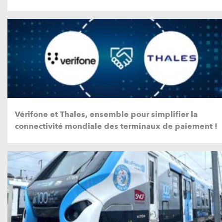
Vérifone et Thales, ensemble pour simplifier la
connectivité mondiale des terminaux de paiement !