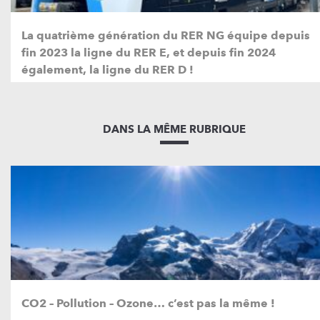
La quatrième génération du RER NG équipe depuis
fin 2023 la ligne du RER E, et depuis fin 2024
également, la ligne du RER D !
DANS LA MÊME RUBRIQUE
CO2 – Pollution – Ozone… c’est pas la même !