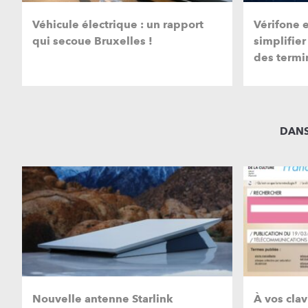
Véhicule électrique : un rapport
Vérifone 
qui secoue Bruxelles !
simplifier
des termi
DANS
Nouvelle antenne Starlink
À vos clav