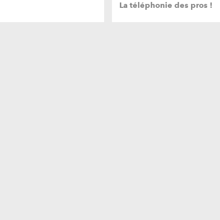
La téléphonie des pros !