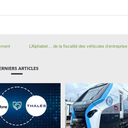
amment
L’Alphabet… de la fiscalité des véhicules d’entreprise
ERNIERS ARTICLES