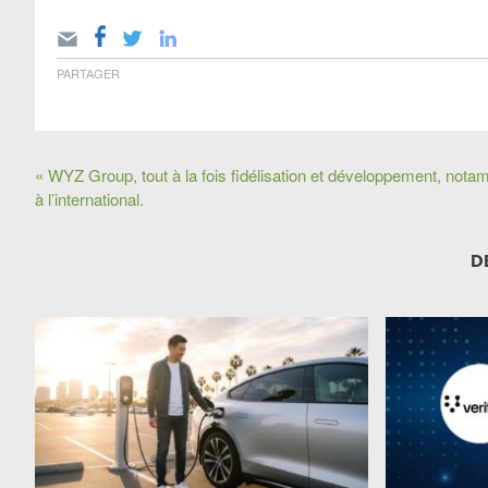
PARTAGER
« WYZ Group, tout à la fois fidélisation et développement, not
à l’international.
D