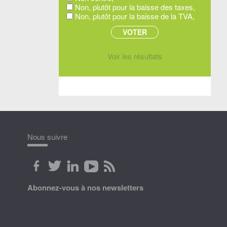
Non, plutôt pour la baisse des taxes,
Non, plutôt pour la baisse de la TVA,
Voir les résultats
Nous suivre
Abonnez-vous à nos newsletters