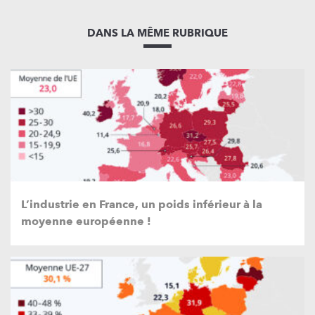
DANS LA MÊME RUBRIQUE
L’industrie en France, un poids inférieur à la
moyenne européenne !