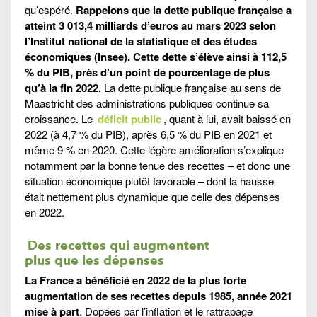
qu’espéré.
Rappelons que la dette publique française a
atteint 3 013,4 milliards d’euros au mars 2023 selon
l’Institut national de la statistique et des études
économiques (Insee). Cette dette s’élève ainsi à 112,5
% du PIB, près d’un point de pourcentage de plus
qu’à la fin 2022.
La dette publique française au sens de
Maastricht des administrations publiques continue sa
croissance. Le
déficit public
, quant à lui, avait baissé en
2022 (à 4,7 % du PIB), après 6,5 % du PIB en 2021 et
même 9 % en 2020. Cette légère amélioration s’explique
notamment par la bonne tenue des recettes – et donc une
situation économique plutôt favorable – dont la hausse
était nettement plus dynamique que celle des dépenses
en 2022.
Des recettes qui augmentent
plus que les dépenses
La France a bénéficié en 2022 de la plus forte
augmentation de ses recettes depuis 1985, année 2021
mise à part
. Dopées par l’inflation et le rattrapage