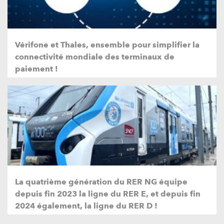
Vérifone et Thales, ensemble pour simplifier la
connectivité mondiale des terminaux de
paiement !
La quatrième génération du RER NG équipe
depuis fin 2023 la ligne du RER E, et depuis fin
2024 également, la ligne du RER D !