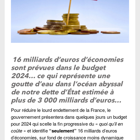
16 milliards d’euros d’économies
sont prévues dans le budget
2024… ce qui représente une
goutte d’eau dans l’océan abyssal
de notre dette d’État estimée à
plus de 3 000 milliards d’euros…
Pour réduire le lourd endettement de la France, le
gouvernement présentera dans quelques jours un budget
pour 2024 qui scelle la fin progressive du «
quoi qu’il en
coûte
» et identifie
“seulement”
16 milliards d’euros
d’économies, sur fond de croissance moins dynamique