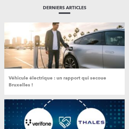
DERNIERS ARTICLES
Véhicule électrique : un rapport qui secoue
Bruxelles !