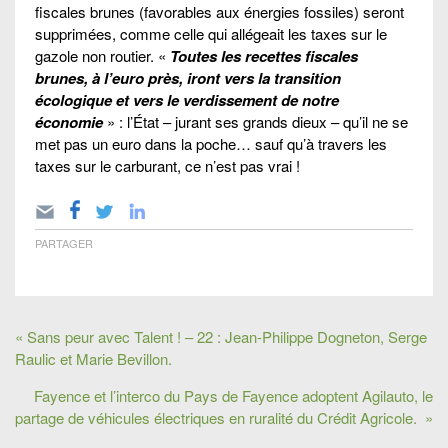
fiscales brunes (favorables aux énergies fossiles) seront
supprimées, comme celle qui allégeait les taxes sur le
gazole non routier. «
Toutes les recettes fiscales
brunes, à l’euro près, iront vers la transition
écologique et vers le verdissement de notre
économie
» : l’État – jurant ses grands dieux – qu’il ne se
met pas un euro dans la poche… sauf qu’à travers les
taxes sur le carburant, ce n’est pas vrai !
PARTAGER
« Sans peur avec Talent ! – 22 : Jean-Philippe Dogneton, Serge
Raulic et Marie Bevillon.
Fayence et l’interco du Pays de Fayence adoptent Agilauto, le
partage de véhicules électriques en ruralité du Crédit Agricole. »