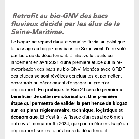
Retrofit au bio-GNV des bacs
fluviaux décidé par les élus de la
Seine-Maritime.
Le biogaz se répand dans le domaine fluvial au point que
le passage au biogaz des bacs de Seine vient d’être voté
par les élus du département. L’initiative fait suite au
lancement en avril 2021 d’une première étude sur la re-
motorisation des bacs au bio-GNV. Menées avec GRDF,
ces études se sont révélées concluantes et permettent
désormais au département d’engager un premier
déploiement.
En pratique, le Bac 20 sera le premier à
bénéficier de cette re-motorisation. Une première
étape qui permettra de valider la pertinence du biogaz
sur les plans réglementaire, technique, logistique et
économique.
Et c’est à « A l’issue d’un essai de 6 mois
qui devrait démarrer fin 2024, que pourra être envisagé un
déploiement sur les futurs bacs du département.