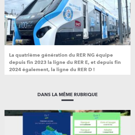
La quatrième génération du RER NG équipe
depuis fin 2023 la ligne du RER E, et depuis fin
2024 également, la ligne du RER D !
DANS LA MÊME RUBRIQUE