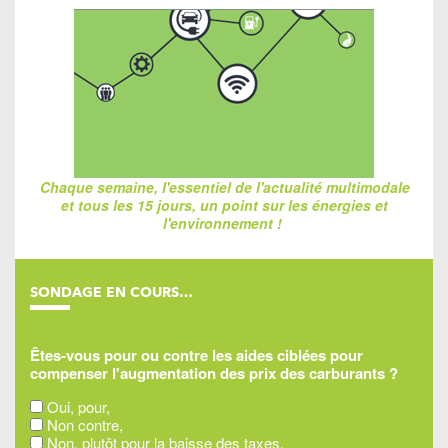
Chaque semaine, l'essentiel de l'actualité multimodale
et tous les 15 jours, un point sur les énergies et
l'environnement !
SONDAGE EN COURS…
Êtes-vous pour ou contre les aides ciblées pour
compenser l'augmentation des prix des carburants ?
Oui, pour,
Non contre,
Non, plutôt pour la baisse des taxes,