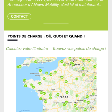
Annonceur d'ANews-Mobility, c'est ici et maintenant…
CONTACT
POINTS DE CHARGE : OÙ, QUOI ET QUAND !
Calculez votre itinéraire – Trouvez vos points de charge !