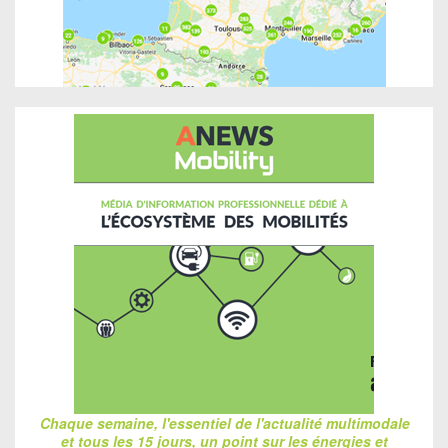
Chaque semaine, l'essentiel de l'actualité multimodale
et tous les 15 jours, un point sur les énergies et