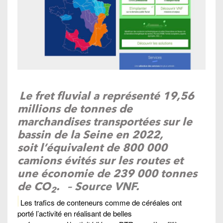
Le fret fluvial a représenté 19,56
millions de tonnes de
marchandises transportées sur le
bassin de la Seine en 2022,
soit l’équivalent de 800 000
camions évités sur les routes et
une économie de 239 000 tonnes
de CO
.
– Source VNF.
2
Les trafics de conteneurs comme de céréales ont
porté l’activité en réalisant de belles