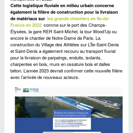
Cette logistique fluviale en milieu urbain concerne
également la filière de construction pour la livraison
de matériaux sur
les grands chantiers en Ile-de-
France en 2022
comme sur le port des Champs-
Élysées, la gare RER Saint-Michel, la tour Wood’Up ou
encore le chantier de Notre-Dame de Paris. La
construction du Village des Athlètes sur L’Île-Saint-Denis
et Saint-Denis a également recouru au transport fluvial
pour la livraison de parpaings, enduits, isolants,
charpentes en bois, murs en ossature bois et dalles
béton. L’année 2023 devrait confirmer cette nouvelle filière
avec l’arrivée de nouveaux acteurs.