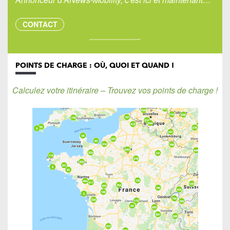
CONTACT
POINTS DE CHARGE : OÙ, QUOI ET QUAND !
Calculez votre itinéraire – Trouvez vos points de charge !