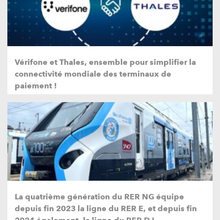
Vérifone et Thales, ensemble pour simplifier la
connectivité mondiale des terminaux de
paiement !
La quatrième génération du RER NG équipe
depuis fin 2023 la ligne du RER E, et depuis fin