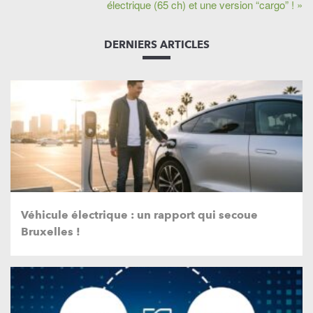
électrique (65 ch) et une version “cargo” ! »
DERNIERS ARTICLES
Véhicule électrique : un rapport qui secoue
Bruxelles !