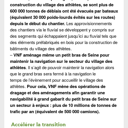
construction du village des athlètes, se sont plus de
600 000 tonnes de déblais ont été évacués par bateaux
(équivalent 30 000 poids-lourds évités sur les routes)
depuis le début du chantier.
Les approvisionnements
des chantiers via le fluvial se développent y compris sur
des segments qui échappaient jusqu’ici au fluvial tels que
des éléments préfabriqués en bois pour la construction de
bâtiments du village des athlètes.
–
VNF aménage même un petit bras de Seine pour
maintenir la navigation sur le secteur du village des
athlètes
. Il s’agit de pouvoir maintenir la navigation alors
que le grand bras sera fermé à la navigation le
temps de l’évènement pour accueillir le village des
athlètes.
Pour cela, VNF mène des opérations de
dragage et des aménagements afin garantir une
navigabilité à grand gabarit du petit bras de Seine sur
un secteur à enjeux : plus de 10 millions de tonnes de
trafic par an (équivalent de 500 000 camions).
Accélérer la transition