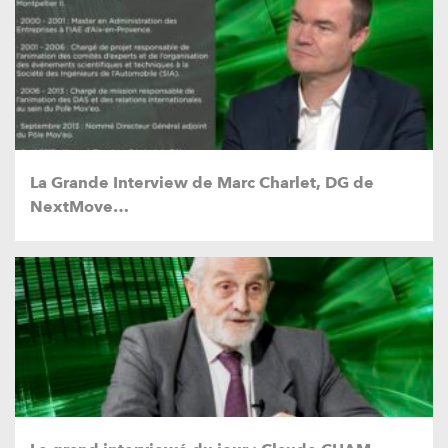
La Grande Interview de Marc Charlet, DG de
NextMove…