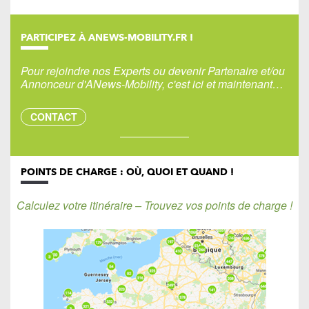
PARTICIPEZ À ANEWS-MOBILITY.FR !
Pour rejoindre nos Experts ou devenir Partenaire et/ou
Annonceur d'ANews-Mobility, c'est ici et maintenant…
CONTACT
POINTS DE CHARGE : OÙ, QUOI ET QUAND !
Calculez votre itinéraire – Trouvez vos points de charge !