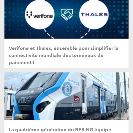
Vérifone et Thales, ensemble pour simplifier la
connectivité mondiale des terminaux de
paiement !
La quatrième génération du RER NG équipe