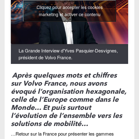
Cliquez pour accepter les cookies
marketing et activer ce contenu
La Grande Interview d'Yves Pasquier-Desvignes,
président de Volvo France.
Après quelques mots et chiffres
sur Volvo France, nous avons
évoqué l’organisation hexagonale,
celle de l’Europe comme dans le
Monde… Et puis surtout
l’évolution de l’ensemble vers les
solutions de mobilité…
…Retour sur la France pour présenter les gammes