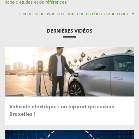
riche d’études et de références !
Une inflation avec des taux records dans la zone euro ! »
DERNIÈRES VIDÉOS
Véhicule électrique : un rapport qui secoue
Bruxelles !