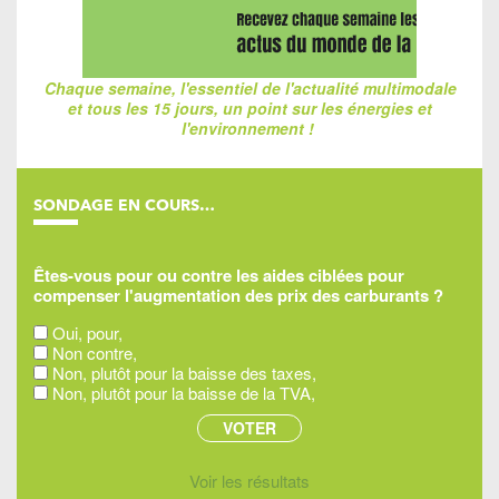
Chaque semaine, l'essentiel de l'actualité multimodale
et tous les 15 jours, un point sur les énergies et
l'environnement !
SONDAGE EN COURS…
Êtes-vous pour ou contre les aides ciblées pour
compenser l'augmentation des prix des carburants ?
Oui, pour,
Non contre,
Non, plutôt pour la baisse des taxes,
Non, plutôt pour la baisse de la TVA,
Voir les résultats