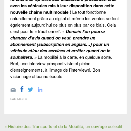
avec les véhicules mis à leur disposition dans cette
nouvelle chaîne multimodale !
Le tout fonctionne
naturellement grâce au digital et même les ventes se font
également aujourd’hui de plus en plus par ce biais. Cela
c’est pour le « traditionnel”. «
Demain l’on pourra
changer d’avis quand on veut, prendre un
abonnement (subscription en anglais…) pour un
véhicule et/ou des services et arrêter quand on le
souhaitera. »
La mobilité à la carte, en quelque sorte.
Bref, une interview prospectiviste et pleine
d’enseignements, à l’image de l’interviewé. Bon
visionnage et bonne écoute !
PARTAGER
« Histoire des Transports et de la Mobilité, un ouvrage collectif