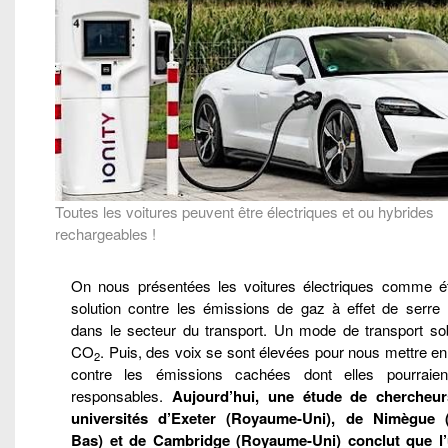
Toutes les voitures peuvent être électriques et ou hybrides
rechargeables !
On nous présentées les voitures électriques comme ét
solution contre les émissions de gaz à effet de serre
dans le secteur du transport. Un mode de transport so
CO
. Puis, des voix se sont élevées pour nous mettre e
2
contre les émissions cachées dont elles pourraien
responsables.
Aujourd’hui, une étude de chercheu
universités d’Exeter (Royaume-Uni), de Nimègue 
Bas) et de Cambridge (Royaume-Uni) conclut que l