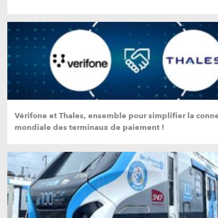
Vérifone et Thales, ensemble pour simplifier la conne
mondiale des terminaux de paiement !