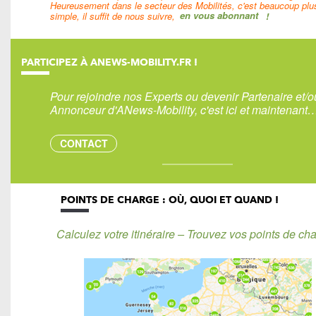
Heureusement dans le secteur des Mobilités, c'est beaucoup plu
simple, il suffit de nous suivre,
en vous abonnant
!
PARTICIPEZ À ANEWS-MOBILITY.FR !
Pour rejoindre nos Experts ou devenir Partenaire et/o
Annonceur d'ANews-Mobility, c'est ici et maintenant
CONTACT
POINTS DE CHARGE : OÙ, QUOI ET QUAND !
Calculez votre itinéraire – Trouvez vos points de cha