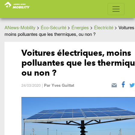
ANews-Mobility
>
Éco-Sécurité
>
Énergies
>
Électricité
>
Voitures
moins polluantes que les thermiques, ou non ?
Voitures électriques, moins
polluantes que les thermiqu
ou non ?
24/03/2020
|
Par
Yves Guittat