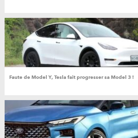
Faute de Model Y, Tesla fait progresser sa Model 3 !