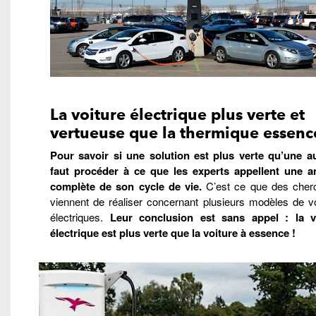
La voiture électrique plus verte et
vertueuse que la thermique essenc
Pour savoir si une solution est plus verte qu’une aut
faut procéder à ce que les experts appellent une a
complète de son cycle de vie.
C’est ce que des cher
viennent de réaliser concernant plusieurs modèles de vo
électriques.
Leur conclusion est sans appel : la v
électrique est plus verte que la voiture à essence !