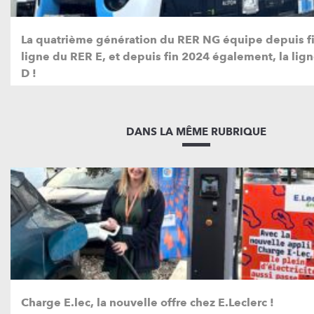
La quatrième génération du RER NG équipe depuis fi
ligne du RER E, et depuis fin 2024 également, la lig
D !
DANS LA MÊME RUBRIQUE
Charge E.lec, la nouvelle offre chez E.Leclerc !