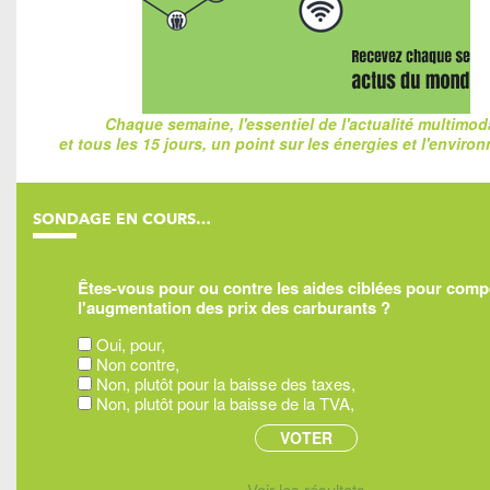
Chaque semaine, l'essentiel de l'actualité multimod
et tous les 15 jours, un point sur les énergies et l'enviro
SONDAGE EN COURS…
Êtes-vous pour ou contre les aides ciblées pour com
l'augmentation des prix des carburants ?
Oui, pour,
Non contre,
Non, plutôt pour la baisse des taxes,
Non, plutôt pour la baisse de la TVA,
Voir les résultats