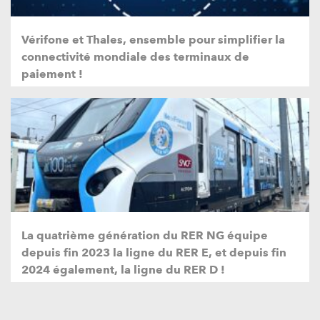
Vérifone et Thales, ensemble pour simplifier la
connectivité mondiale des terminaux de
paiement !
La quatrième génération du RER NG équipe
depuis fin 2023 la ligne du RER E, et depuis fin
2024 également, la ligne du RER D !