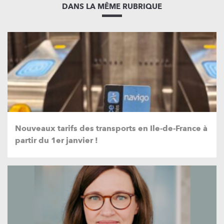
DANS LA MÊME RUBRIQUE
Nouveaux tarifs des transports en Ile-de-France à
partir du 1er janvier !