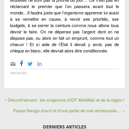
réclamant le premier que l’on passera avant tout le
monde…Il faudra juste que l’organisme apprenne lui aussi
à se remettre en cause, à revoir ses priorités, ses
budgets, à se serrer la ceinture comme nous allons tous
devoir le faire. On ne dépense pas l’argent dont on ne
dispose pas, ou alors on fait un emprunt, comme tout un
chacun ! Et si aide de l’État il devait y avoir, pas de
chèque en blanc, elle devrait alors être conditionnée.
PARTAGER
« Déconfinement : les exigences d’IDF Mobilités et de la région !
Passe Navigo d’avril et d’une partie de mai remboursés… »
DERNIERS ARTICLES