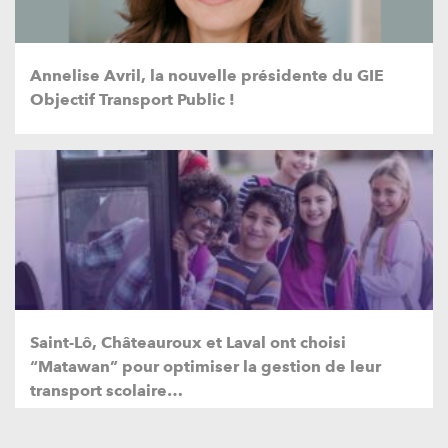
Annelise Avril, la nouvelle présidente du GIE
Objectif Transport Public !
Saint-Lô, Châteauroux et Laval ont choisi
“Matawan” pour optimiser la gestion de leur
transport scolaire…