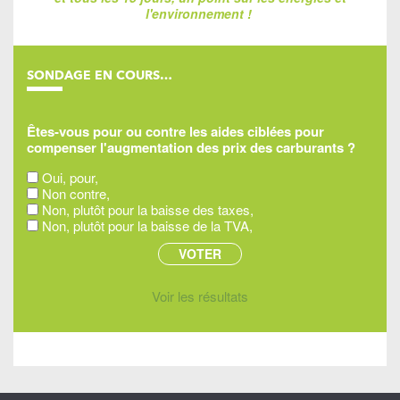
l'environnement !
SONDAGE EN COURS…
Êtes-vous pour ou contre les aides ciblées pour
compenser l'augmentation des prix des carburants ?
Oui, pour,
Non contre,
Non, plutôt pour la baisse des taxes,
Non, plutôt pour la baisse de la TVA,
Voir les résultats