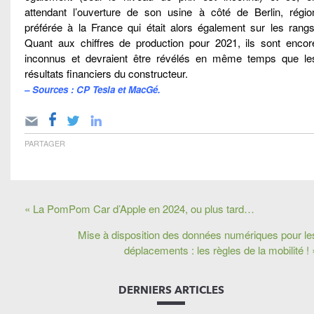
attendant l’ouverture de son usine à côté de Berlin, régio
préférée à la France qui était alors également sur les rangs
Quant aux chiffres de production pour 2021, ils sont encor
inconnus et devraient être révélés en même temps que le
résultats financiers du constructeur.
– Sources : CP Tesla et MacGé.
PARTAGER
« La PomPom Car d’Apple en 2024, ou plus tard…
Mise à disposition des données numériques pour le
déplacements : les règles de la mobilité ! 
DERNIERS ARTICLES