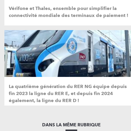
Vérifone et Thales, ensemble pour simplifier la
connectivité mondiale des terminaux de paiement !
La quatrième génération du RER NG équipe depuis
fin 2023 la ligne du RER E, et depuis fin 2024
également, la ligne du RER D !
DANS LA MÊME RUBRIQUE