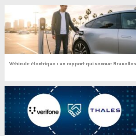
Véhicule électrique : un rapport qui secoue Bruxelles