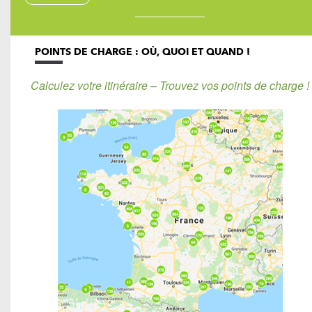
POINTS DE CHARGE : OÙ, QUOI ET QUAND !
Calculez votre itinéraire – Trouvez vos points de charge !