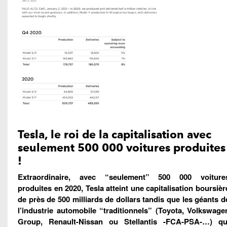
Tesla, le roi de la capitalisation avec
seulement 500 000 voitures produites
!
Extraordinaire, avec “seulement” 500 000 voiture
produites en 2020, Tesla atteint une capitalisation boursièr
de près de 500 milliards de dollars tandis que les géants d
l’industrie automobile “traditionnels” (Toyota, Volkswage
Group, Renault-Nissan ou Stellantis -FCA-PSA-…) qu