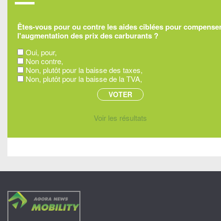
Êtes-vous pour ou contre les aides ciblées pour compense
l'augmentation des prix des carburants ?
Oui, pour,
Non contre,
Non, plutôt pour la baisse des taxes,
Non, plutôt pour la baisse de la TVA,
Voir les résultats