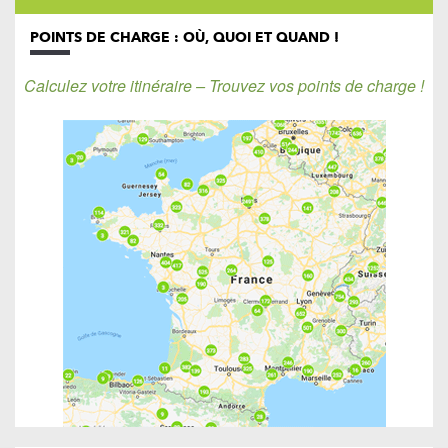
POINTS DE CHARGE : OÙ, QUOI ET QUAND !
Calculez votre itinéraire – Trouvez vos points de charge !