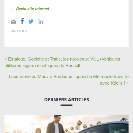
–
Dacia site internet
PARTAGER
« Estafette, Goelette et Trafic, les nouveaux VUL (Véhicules
utilitaires légers) électriques de Renault !
Laboratoire du Mouv à Bordeaux : quand la Métropole travaille
avec Kéolis ! »
DERNIERS ARTICLES