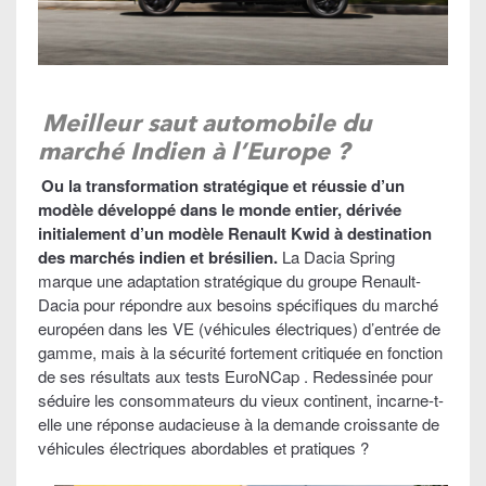
Meilleur saut automobile du
marché Indien à l’Europe ?
Ou la transformation stratégique et réussie d’un
modèle développé dans le monde entier, dérivée
initialement d’un modèle Renault Kwid à destination
des marchés indien et brésilien.
La Dacia Spring
marque une adaptation stratégique du groupe Renault-
Dacia pour répondre aux besoins spécifiques du marché
européen dans les VE (véhicules électriques) d’entrée de
gamme, mais à la sécurité fortement critiquée en fonction
de ses résultats aux tests EuroNCap . Redessinée pour
séduire les consommateurs du vieux continent, incarne-t-
elle une réponse audacieuse à la demande croissante de
véhicules électriques abordables et pratiques ?