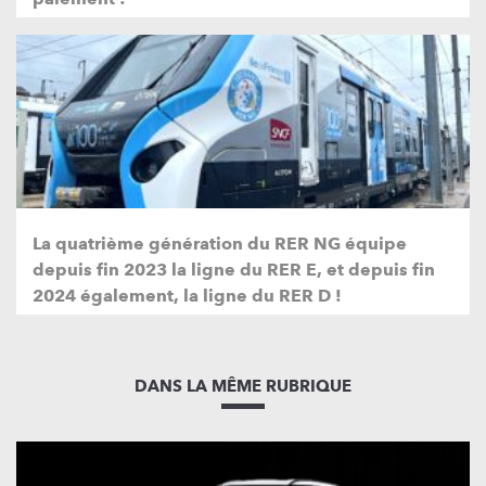
La quatrième génération du RER NG équipe
depuis fin 2023 la ligne du RER E, et depuis fin
2024 également, la ligne du RER D !
DANS LA MÊME RUBRIQUE