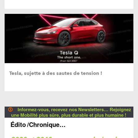
Tesla, sujette à des sautes de tension !
🛈
Informez-vous, recevez nos Newsletters… Rejoignez
une Mobilité plus sûre, plus durable et plus humaine !
Édito
/Chronique…