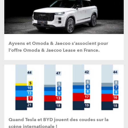
Ayvens et Omoda & Jaecoo s’associent pour
l’offre Omoda & Jaecoo Lease en France.
Quand Tesla et BYD jouent des coudes sur la
scène internationale !