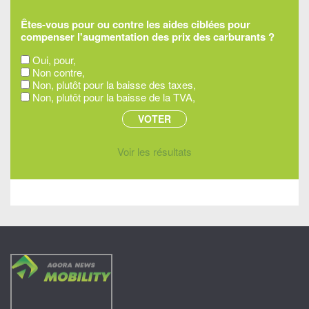
Êtes-vous pour ou contre les aides ciblées pour
compenser l'augmentation des prix des carburants ?
Oui, pour,
Non contre,
Non, plutôt pour la baisse des taxes,
Non, plutôt pour la baisse de la TVA,
Voir les résultats