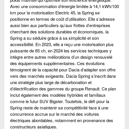
Avec une consommation d’énergie limitée à 14,1 kWh/100
km pour la motorisation Electric 45, la Spring se
positionne en termes de coût d’utilisation. Elle s’adresse
aussi bien aux particuliers qu’aux flottes d’entreprises
cherchant des solutions durables et économiques, la
Spring a su séduire grâce à sa simplicité et son
accessibilité. En 2023, elle a reçu une motorisation plus
puissante de 65 ch, en 2024 les services techniques y
intègre entre autres méliorations d’un design renouvelé
des équipements supplémentaires. Ces évolutions
témoignent de la capacité pour Dacia d’adapter son offre
vers des marchés exigeants. Dacia Spring s’inscrit dans
une stratégie plus large de décarbonation et
d’électrification des gammes du groupe Renault. Ce plan
inclut également des modèles hybrides et familiaux
comme le futur SUV Bigster. Toutefois, le défi pour la
Spring reste de maintenir sa compétitivité face à une
concurrence accrue sur le marché des voitures
électriques abordables, notamment en provenance des
constructeurs asiatiques.