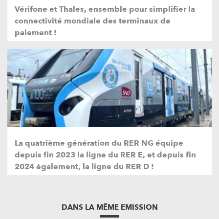
Vérifone et Thales, ensemble pour simplifier la
connectivité mondiale des terminaux de
paiement !
La quatrième génération du RER NG équipe
depuis fin 2023 la ligne du RER E, et depuis fin
2024 également, la ligne du RER D !
DANS LA MÊME EMISSION