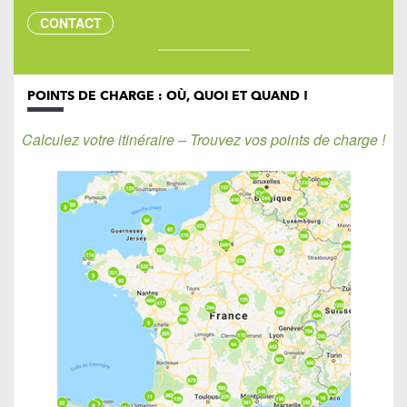
CONTACT
POINTS DE CHARGE : OÙ, QUOI ET QUAND !
Calculez votre itinéraire – Trouvez vos points de charge !