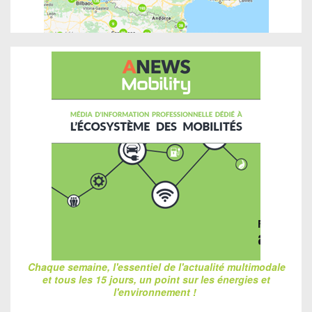
Chaque semaine, l'essentiel de l'actualité multimodale
et tous les 15 jours, un point sur les énergies et
l'environnement !