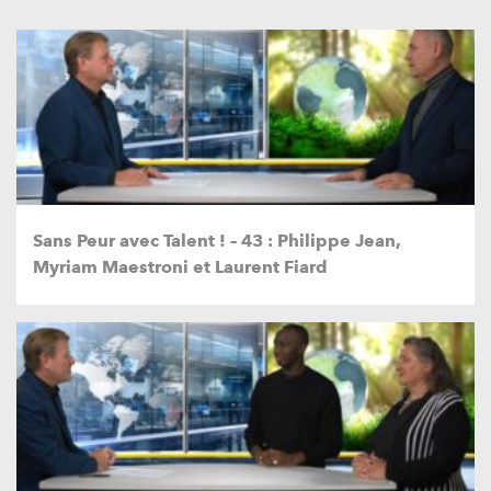
Sans Peur avec Talent ! – 43 : Philippe Jean,
Myriam Maestroni et Laurent Fiard