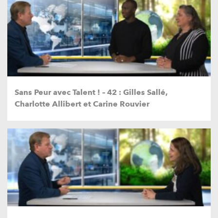
Sans Peur avec Talent ! – 42 : Gilles Sallé,
Charlotte Allibert et Carine Rouvier