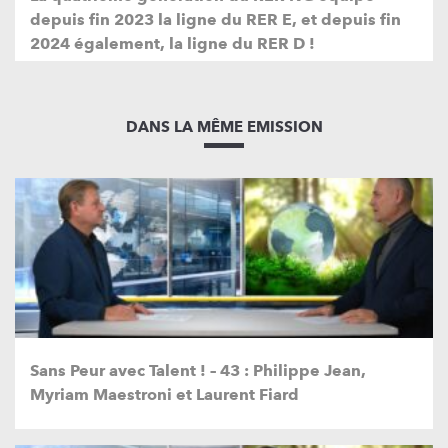
depuis fin 2023 la ligne du RER E, et depuis fin
2024 également, la ligne du RER D !
DANS LA MÊME EMISSION
Sans Peur avec Talent ! – 43 : Philippe Jean,
Myriam Maestroni et Laurent Fiard