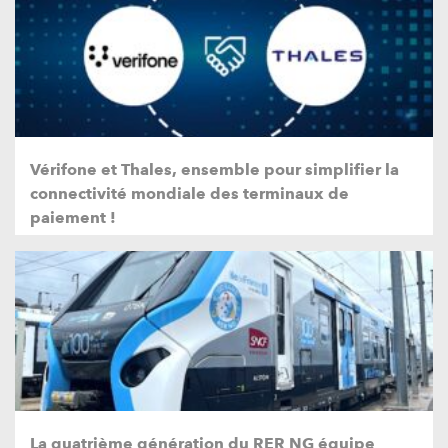
Vérifone et Thales, ensemble pour simplifier la
connectivité mondiale des terminaux de
paiement !
La quatrième génération du RER NG équipe