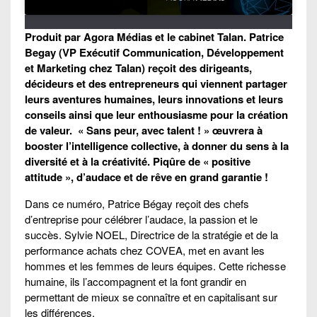
Produit par Agora Médias et le cabinet Talan. Patrice
Begay (VP Exécutif Communication, Développement
et Marketing chez Talan) reçoit des dirigeants,
décideurs et des entrepreneurs qui viennent partager
leurs aventures humaines, leurs innovations et leurs
conseils ainsi que leur enthousiasme pour la création
de valeur. « Sans peur, avec talent ! » œuvrera à
booster l’intelligence collective, à donner du sens à la
diversité et à la créativité. Piqûre de « positive
attitude », d’audace et de rêve en grand garantie !
Dans ce numéro, Patrice Bégay reçoit des chefs
d’entreprise pour célébrer l’audace, la passion et le
succès. Sylvie NOEL, Directrice de la stratégie et de la
performance achats chez COVEA, met en avant les
hommes et les femmes de leurs équipes. Cette richesse
humaine, ils l’accompagnent et la font grandir en
permettant de mieux se connaître et en capitalisant sur
les différences.