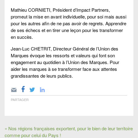
Mathieu CORNIETI, Président d’Impact Partners,
promeut la mise en avant individuelle, pour soi mais aussi
pour les autres afin de ne pas avoir de regrets. Apprendre
de ses échecs et en tirer une leçon pour les transformer
en succès.
Jean-Luc CHETRIT, Directeur Général de l’Union des
Marques évoque les ressorts et valeurs qui font son
engagement au quotidien à l’Union des Marques. Pour
aider les marques à se transformer face aux attentes
grandissantes de leurs publics.
PARTAGER
« Nos régions françaises exportent, pour le bien de leur territoire
comme pour celui du Pays !