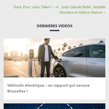
Sans Peur, avec Talent ! – 4 : Jean-Claude Balès, Isabelle
Giordano et Salime Nassur »
DERNIÈRES VIDÉOS
Véhicule électrique : un rapport qui secoue
Bruxelles !