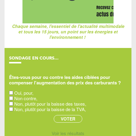
Chaque semaine, l'essentiel de l'actualité multimodale
et tous les 15 jours, un point sur les énergies et
l'environnement !
SONDAGE EN COURS…
Êtes-vous pour ou contre les aides ciblées pour
compenser l'augmentation des prix des carburants ?
Oui, pour,
Non contre,
Non, plutôt pour la baisse des taxes,
Non, plutôt pour la baisse de la TVA,
Voir les résultats