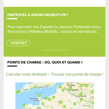
PARTICIPEZ À ANEWS-MOBILITY.FR !
Pour rejoindre nos Experts ou devenir Partenaire et/ou
Annonceur d'ANews-Mobility, c'est ici et maintenant…
CONTACT
POINTS DE CHARGE : OÙ, QUOI ET QUAND !
Calculez votre itinéraire – Trouvez vos points de charge !