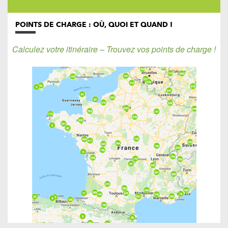
POINTS DE CHARGE : OÙ, QUOI ET QUAND !
Calculez votre itinéraire – Trouvez vos points de charge !