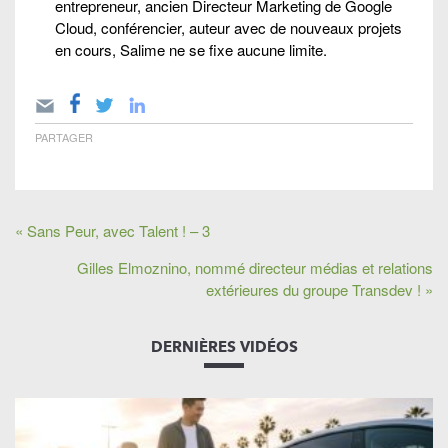
entrepreneur, ancien Directeur Marketing de Google
Cloud, conférencier, auteur avec de nouveaux projets
en cours, Salime ne se fixe aucune limite.
PARTAGER
« Sans Peur, avec Talent ! – 3
Gilles Elmoznino, nommé directeur médias et relations
extérieures du groupe Transdev ! »
DERNIÈRES VIDÉOS