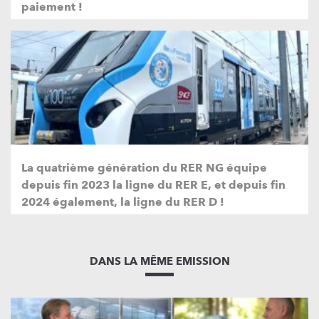
paiement !
La quatrième génération du RER NG équipe
depuis fin 2023 la ligne du RER E, et depuis fin
2024 également, la ligne du RER D !
DANS LA MÊME EMISSION