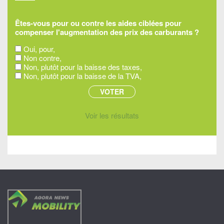
Êtes-vous pour ou contre les aides ciblées pour
compenser l'augmentation des prix des carburants ?
Oui, pour,
Non contre,
Non, plutôt pour la baisse des taxes,
Non, plutôt pour la baisse de la TVA,
Voir les résultats