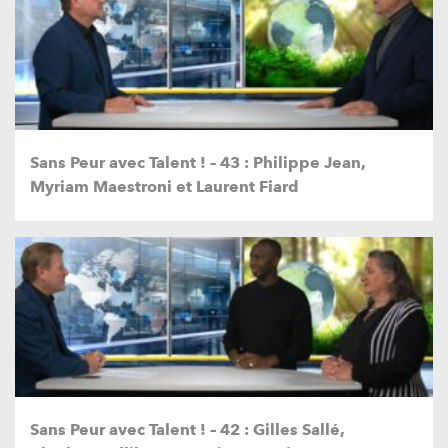
Sans Peur avec Talent ! – 43 : Philippe Jean,
Myriam Maestroni et Laurent Fiard
Sans Peur avec Talent ! – 42 : Gilles Sallé,