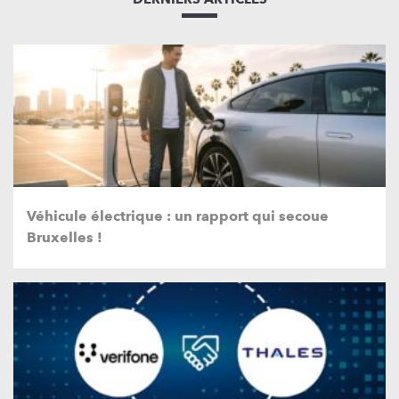
Véhicule électrique : un rapport qui secoue
Bruxelles !