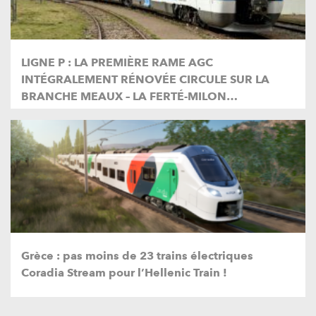
LIGNE P : LA PREMIÈRE RAME AGC
INTÉGRALEMENT RÉNOVÉE CIRCULE SUR LA
BRANCHE MEAUX – LA FERTÉ-MILON…
Grèce : pas moins de 23 trains électriques
Coradia Stream pour l’Hellenic Train !