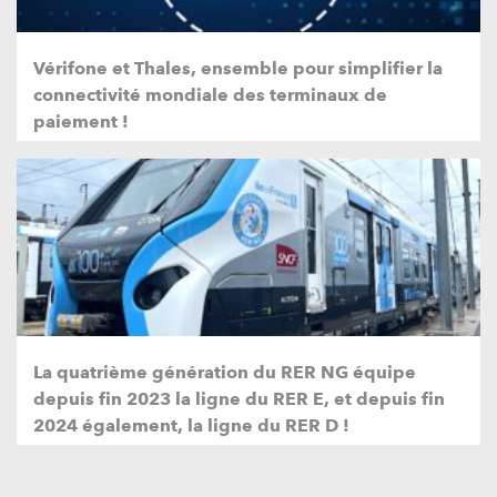
Vérifone et Thales, ensemble pour simplifier la
connectivité mondiale des terminaux de
paiement !
La quatrième génération du RER NG équipe
depuis fin 2023 la ligne du RER E, et depuis fin
2024 également, la ligne du RER D !