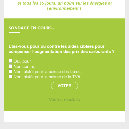
et tous les 15 jours, un point sur les énergies et
l'environnement !
SONDAGE EN COURS…
Êtes-vous pour ou contre les aides ciblées pour
compenser l'augmentation des prix des carburants ?
Oui, pour,
Non contre,
Non, plutôt pour la baisse des taxes,
Non, plutôt pour la baisse de la TVA,
Voir les résultats