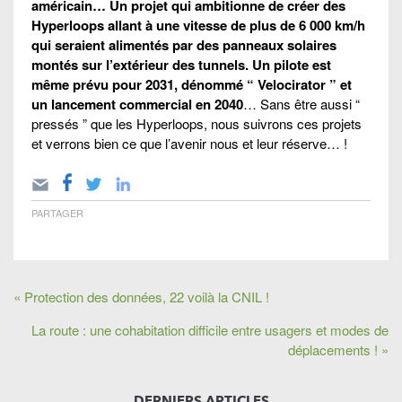
américain… Un projet qui ambitionne de créer des
Hyperloops allant à une vitesse de plus de 6 000 km/h
qui seraient alimentés par des panneaux solaires
montés sur l’extérieur des tunnels.
Un pilote est
même prévu pour 2031, dénommé “ Velocirator ” et
un lancement commercial en 2040
… Sans être aussi “
pressés ” que les Hyperloops, nous suivrons ces projets
et verrons bien ce que l’avenir nous et leur réserve… !
PARTAGER
« Protection des données, 22 voilà la CNIL !
La route : une cohabitation difficile entre usagers et modes de
déplacements ! »
DERNIERS ARTICLES