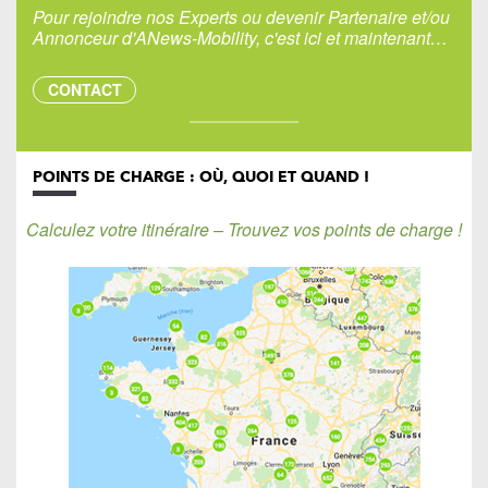
Pour rejoindre nos Experts ou devenir Partenaire et/ou
Annonceur d'ANews-Mobility, c'est ici et maintenant…
CONTACT
POINTS DE CHARGE : OÙ, QUOI ET QUAND !
Calculez votre itinéraire – Trouvez vos points de charge !