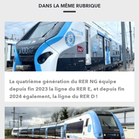
DANS LA MÊME RUBRIQUE
La quatrième génération du RER NG équipe
depuis fin 2023 la ligne du RER E, et depuis fin
2024 également, la ligne du RER D !