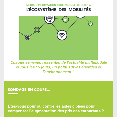
Chaque semaine, l'essentiel de l'actualité multimodale
et tous les 15 jours, un point sur les énergies et
l'environnement !
SONDAGE EN COURS…
Êtes-vous pour ou contre les aides ciblées pour
compenser l'augmentation des prix des carburants ?