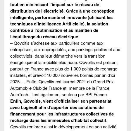
tout en minimisant l’impact sur le réseau de
distribution de l’électricité. Grâce à une conception
intelligente, performante et innovante (utilisant les
techniques d’Intelligence Artificielle), la solution
contribue à l’optimisation et au maintien de
l’équilibrage du réseau électrique
.
– Qovoltis s’adresse aux particuliers comme aux
entreprises, aux copropriétés, aux parkings publics et aux
collectivités, dans leur démarche vers la transition
énergétique et la mobilité électrique. Qovoltis est présent
partout en France avec plus de 1 000 points de recharge
installés, et prévoit 10 000 nouvelles bornes par an d’ici
2025.… Enfin, Qovoltis est lauréat 2021 du Grand Prix
Automobile Club de France et membre de la France
AutoTech. Il est également soutenu par BPI France.
Enfin, Qovoltis, vient d’officialiser son partenariat
avec Logivolt afin d’apporter des solutions de
financement pour les infrastructures collectives de
recharge dans les immeubles d’habitat collectif
.
Qovoltis renforce ainsi le développement de son activité