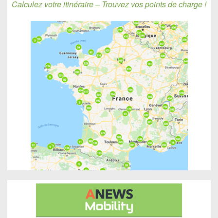
Calculez votre itinéraire – Trouvez vos points de charge !