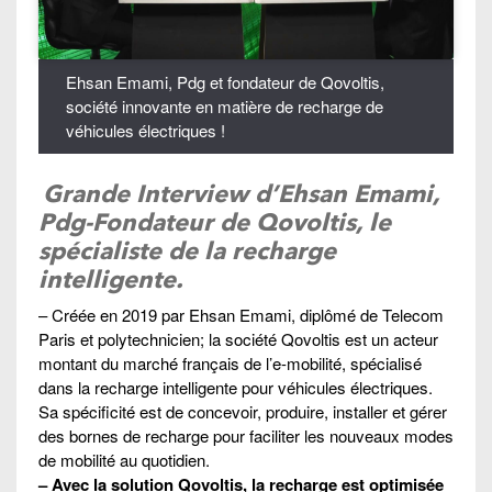
Ehsan Emami, Pdg et fondateur de Qovoltis,
société innovante en matière de recharge de
véhicules électriques !
Grande Interview d’Ehsan Emami,
Pdg-Fondateur de Qovoltis, le
spécialiste de la recharge
intelligente.
– Créée en 2019 par Ehsan Emami, diplômé de Telecom
Paris et polytechnicien; la société Qovoltis est un acteur
montant du marché français de l’e-mobilité, spécialisé
dans la recharge intelligente pour véhicules électriques.
Sa spécificité est de concevoir, produire, installer et gérer
des bornes de recharge pour faciliter les nouveaux modes
de mobilité au quotidien.
– Avec la solution Qovoltis, la recharge est optimisée