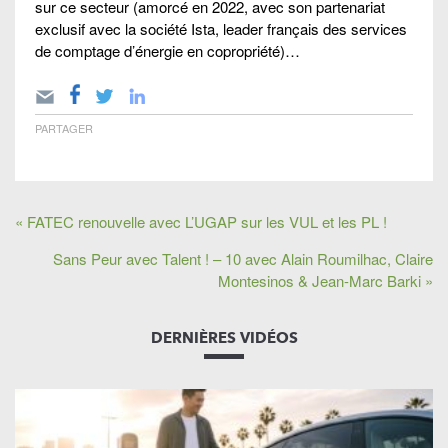
sur ce secteur (amorcé en 2022, avec son partenariat
exclusif avec la société Ista, leader français des services
de comptage d’énergie en copropriété)…
PARTAGER
« FATEC renouvelle avec L’UGAP sur les VUL et les PL !
Sans Peur avec Talent ! – 10 avec Alain Roumilhac, Claire
Montesinos & Jean-Marc Barki »
DERNIÈRES VIDÉOS