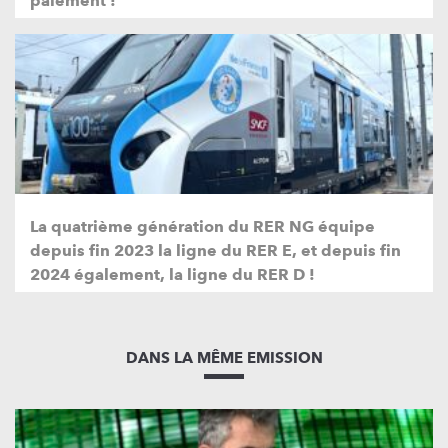
paiement !
La quatrième génération du RER NG équipe
depuis fin 2023 la ligne du RER E, et depuis fin
2024 également, la ligne du RER D !
DANS LA MÊME EMISSION