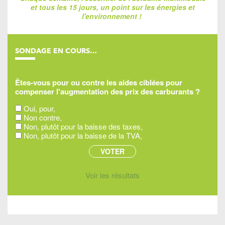
et tous les 15 jours, un point sur les énergies et
l'environnement !
SONDAGE EN COURS…
Êtes-vous pour ou contre les aides ciblées pour
compenser l'augmentation des prix des carburants ?
Oui, pour,
Non contre,
Non, plutôt pour la baisse des taxes,
Non, plutôt pour la baisse de la TVA,
Voir les résultats