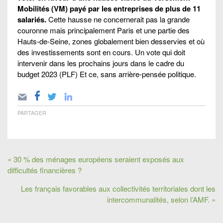
Mobilités (VM) payé par les entreprises de plus de 11
salariés.
Cette hausse ne concernerait pas la grande
couronne mais principalement Paris et une partie des
Hauts-de-Seine, zones globalement bien desservies et où
des investissements sont en cours. Un vote qui doit
intervenir dans les prochains jours dans le cadre du
budget 2023 (PLF) Et ce, sans arrière-pensée politique.
PARTAGER
« 30 % des ménages européens seraient exposés aux
difficultés financières ?
Les français favorables aux collectivités territoriales dont les
intercommunalités, selon l’AMF. »