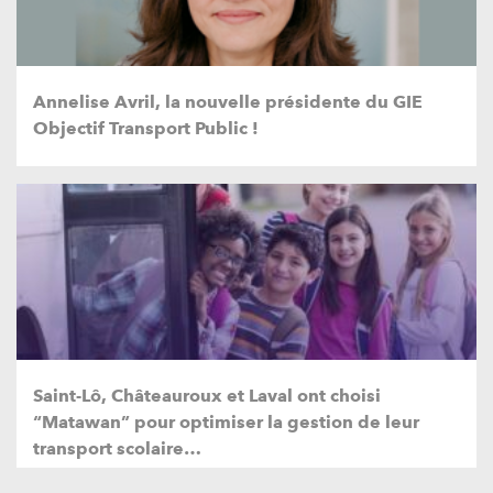
Annelise Avril, la nouvelle présidente du GIE
Objectif Transport Public !
Saint-Lô, Châteauroux et Laval ont choisi
“Matawan” pour optimiser la gestion de leur
transport scolaire…