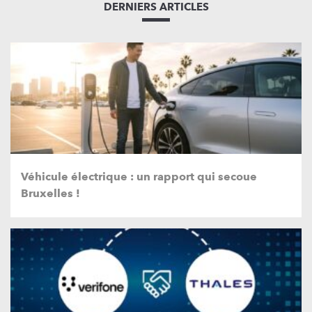
DERNIERS ARTICLES
Véhicule électrique : un rapport qui secoue
Bruxelles !