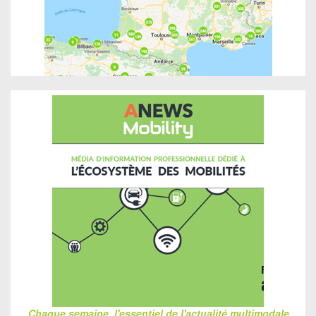
Chaque semaine, l'essentiel de l'actualité multimodale