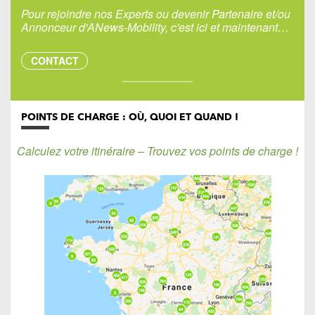
Pour rejoindre nos Experts ou devenir Partenaire et/ou
Annonceur d'ANews-Mobility, c'est ici et maintenant…
CONTACT
POINTS DE CHARGE : OÙ, QUOI ET QUAND !
Calculez votre itinéraire – Trouvez vos points de charge !