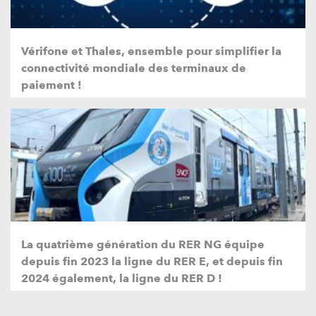
Vérifone et Thales, ensemble pour simplifier la
connectivité mondiale des terminaux de
paiement !
La quatrième génération du RER NG équipe
depuis fin 2023 la ligne du RER E, et depuis fin
2024 également, la ligne du RER D !