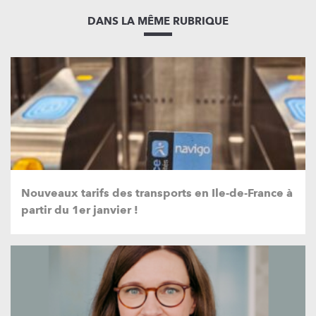
DANS LA MÊME RUBRIQUE
Nouveaux tarifs des transports en Ile-de-France à
partir du 1er janvier !