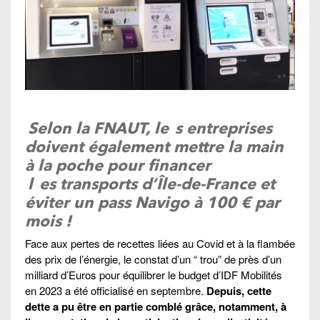
Selon la FNAUT,
le
s entreprises
doivent également mettre la main
à la poche pour
financer
l
es transports d’Île-de-France et
éviter un pass Navigo à 100 € par
mois !
Face aux pertes de recettes liées au Covid et à la flambée
des prix de l’énergie, le constat d’un “ trou” de près d’un
milliard d’Euros pour équilibrer le budget d’IDF Mobilités
en 2023 a été officialisé en septembre.
Depuis, cette
dette a pu être en partie comblé grâce, notamment, à