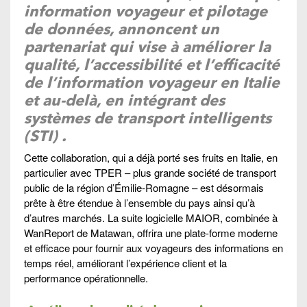
information voyageur et pilotage
de données, annoncent un
partenariat qui vise à améliorer la
qualité, l’accessibilité et l’efficacité
de l’information voyageur en Italie
et au-delà, en intégrant des
systèmes de transport intelligents
(STI) .
Cette collaboration, qui a déjà porté ses fruits en Italie, en
particulier avec TPER – plus grande société de transport
public de la région d’Émilie-Romagne – est désormais
prête à être étendue à l’ensemble du pays ainsi qu’à
d’autres marchés. La suite logicielle MAIOR, combinée à
WanReport de Matawan, offrira une plate-forme moderne
et efficace pour fournir aux voyageurs des informations en
temps réel, améliorant l’expérience client et la
performance opérationnelle.