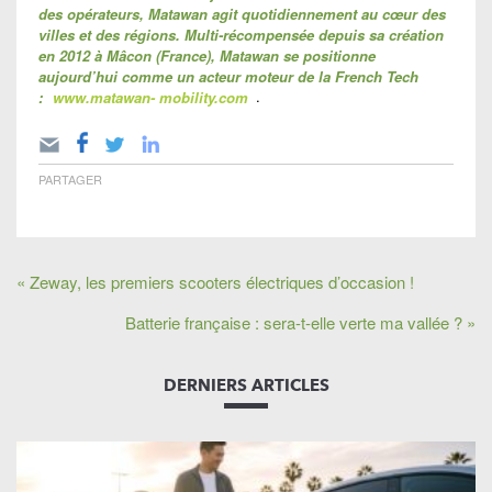
des opérateurs, Matawan agit quotidiennement au cœur des
villes et des régions. Multi-récompensée depuis sa création
en 2012 à Mâcon (France), Matawan se positionne
aujourd’hui comme un acteur moteur de la French Tech
:
www.matawan- mobility.com
.
PARTAGER
« Zeway, les premiers scooters électriques d’occasion !
Batterie française : sera-t-elle verte ma vallée ? »
DERNIERS ARTICLES