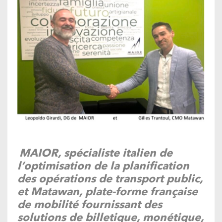
MAIOR, spécialiste italien de
l’optimisation de la planification
des opérations de transport public,
et Matawan, plate-forme française
de mobilité fournissant des
solutions de billetique, monétique,