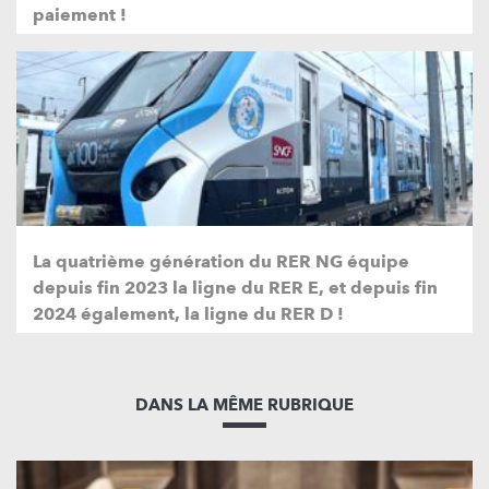
paiement !
La quatrième génération du RER NG équipe
depuis fin 2023 la ligne du RER E, et depuis fin
2024 également, la ligne du RER D !
DANS LA MÊME RUBRIQUE