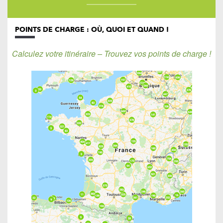
POINTS DE CHARGE : OÙ, QUOI ET QUAND !
Calculez votre itinéraire – Trouvez vos points de charge !