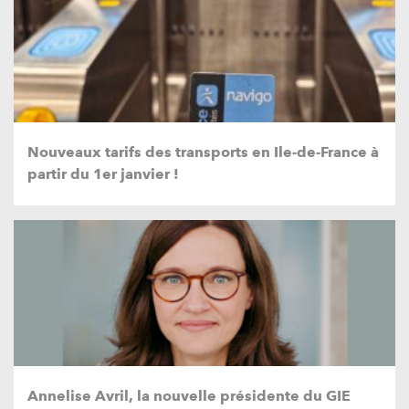
Nouveaux tarifs des transports en Ile-de-France à
partir du 1er janvier !
Annelise Avril, la nouvelle présidente du GIE