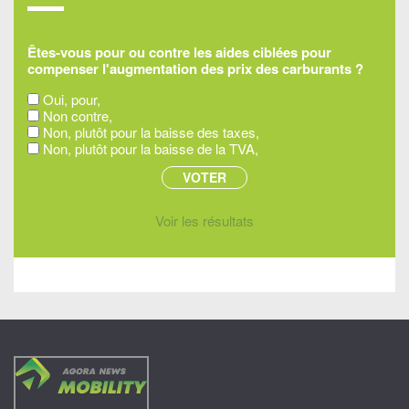
Êtes-vous pour ou contre les aides ciblées pour
compenser l'augmentation des prix des carburants ?
Oui, pour,
Non contre,
Non, plutôt pour la baisse des taxes,
Non, plutôt pour la baisse de la TVA,
Voir les résultats