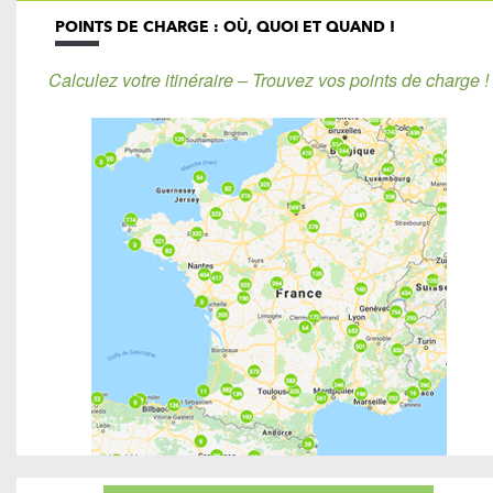
POINTS DE CHARGE : OÙ, QUOI ET QUAND !
Calculez votre itinéraire – Trouvez vos points de charge !