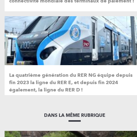
connectivité mondiale des terminaux de paiement !
La quatrième génération du RER NG équipe depuis
fin 2023 la ligne du RER E, et depuis fin 2024
également, la ligne du RER D !
DANS LA MÊME RUBRIQUE