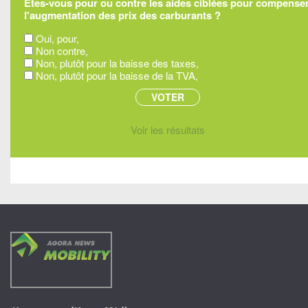
Êtes-vous pour ou contre les aides ciblées pour compense
l'augmentation des prix des carburants ?
Oui, pour,
Non contre,
Non, plutôt pour la baisse des taxes,
Non, plutôt pour la baisse de la TVA,
Voir les résultats