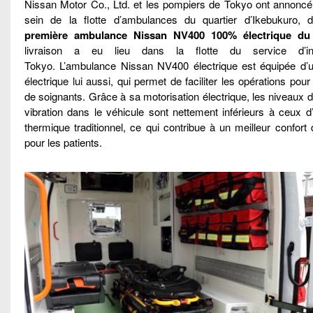
Nissan Motor Co., Ltd. et les pompiers de Tokyo ont annoncé 
sein de la flotte d’ambulances du quartier d’Ikebukuro, 
première ambulance Nissan NV400 100% électrique du
livraison a eu lieu dans la flotte du service d’i
Tokyo. L’ambulance Nissan NV400 électrique est équipée d’u
électrique lui aussi, qui permet de faciliter les opérations pou
de soignants. Grâce à sa motorisation électrique, les niveaux de
vibration dans le véhicule sont nettement inférieurs à ceux d
thermique traditionnel, ce qui contribue à un meilleur confort 
pour les patients.