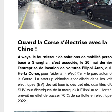
Quand la Corse s’électrise avec la
Chine !
Aiways, le fournisseur de solutions de mobilité perso
basé à Shanghai, s’est associée, le 20 mai dernie
l’entreprise de location de voitures Filippi Auto, qui 
Hertz Corse,
pour l’aider à «
électrifier
» le parc automob
la Corse. La start-up chinoise spécialisée dans les véh
électriques (EV) devrait fournir, dès cet été, quantités d’
SUV tout électriques de la marque) à Filippi Auto. Hertz
prévoit en effet de passer 70 % de sa flotte en électrique 
2022.