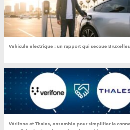
Véhicule électrique : un rapport qui secoue Bruxelles
Vérifone et Thales, ensemble pour simplifier la conne