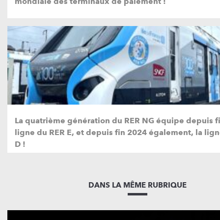
mondiale des terminaux de paiement !
La quatrième génération du RER NG équipe depuis fi
ligne du RER E, et depuis fin 2024 également, la lig
D !
DANS LA MÊME RUBRIQUE