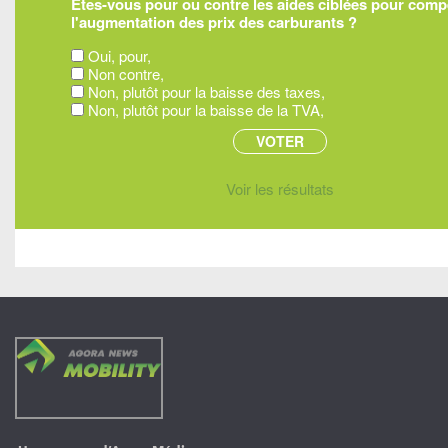
Êtes-vous pour ou contre les aides ciblées pour com
l'augmentation des prix des carburants ?
Oui, pour,
Non contre,
Non, plutôt pour la baisse des taxes,
Non, plutôt pour la baisse de la TVA,
Voir les résultats