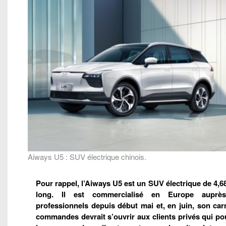
Aiways U5 : SUV électrique chinois.
Pour rappel, l’Aiways U5 est un SUV électrique de 4,6
long. Il est commercialisé en Europe auprè
professionnels depuis début mai et, en juin, son car
commandes devrait s’ouvrir aux clients privés qui po