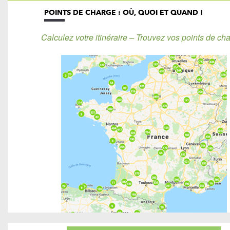
POINTS DE CHARGE : OÙ, QUOI ET QUAND !
Calculez votre itinéraire – Trouvez vos points de cha