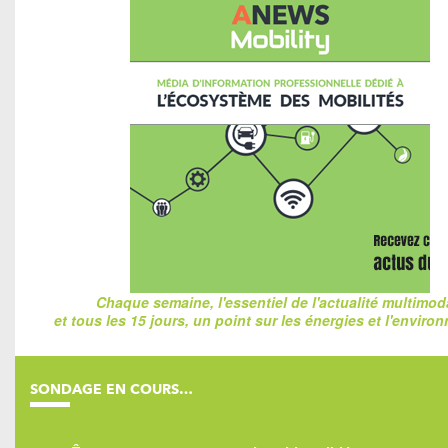
Chaque semaine, l'essentiel de l'actualité multimod
et tous les 15 jours, un point sur les énergies et l'enviro
SONDAGE EN COURS…