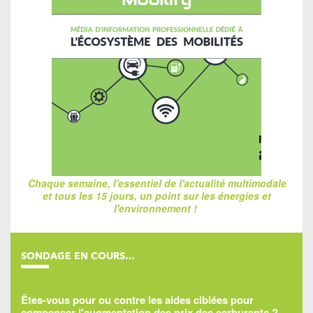
Chaque semaine, l'essentiel de l'actualité multimodale
et tous les 15 jours, un point sur les énergies et
l'environnement !
SONDAGE EN COURS…
Êtes-vous pour ou contre les aides ciblées pour
compenser l'augmentation des prix des carburants ?