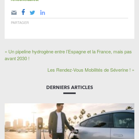
PARTAGER
« Un pipeline hydrogène entre l’Espagne et la France, mais pas
avant 2030 !
Les Rendez-Vous Mobilités de Séverine ! »
DERNIERS ARTICLES