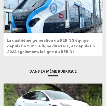
La quatrième génération du RER NG équipe
depuis fin 2023 la ligne du RER E, et depuis fin
2024 également, la ligne du RER D !
DANS LA MÊME RUBRIQUE