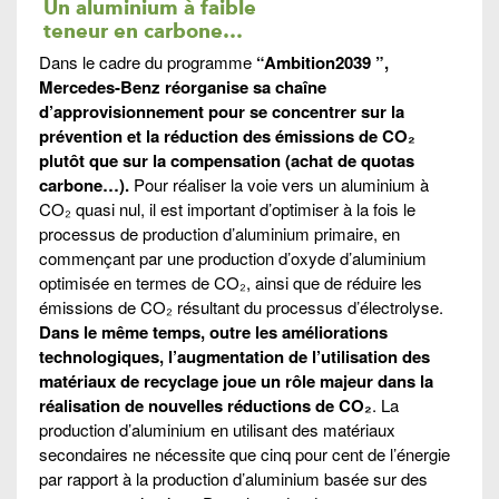
Un aluminium à faible
teneur en carbone…
Dans le cadre du programme
“Ambition2039 ”,
Mercedes-Benz réorganise sa chaîne
d’approvisionnement pour se concentrer sur la
prévention et la réduction des émissions de CO₂
plutôt que sur la compensation (achat de quotas
carbone…).
Pour réaliser la voie vers un aluminium à
CO₂ quasi nul, il est important d’optimiser à la fois le
processus de production d’aluminium primaire, en
commençant par une production d’oxyde d’aluminium
optimisée en termes de CO₂, ainsi que de réduire les
émissions de CO₂ résultant du processus d’électrolyse.
Dans le même temps, outre les améliorations
technologiques, l’augmentation de l’utilisation des
matériaux de recyclage joue un rôle majeur dans la
réalisation de nouvelles réductions de CO₂
. La
production d’aluminium en utilisant des matériaux
secondaires ne nécessite que cinq pour cent de l’énergie
par rapport à la production d’aluminium basée sur des