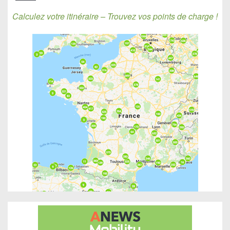
Calculez votre itinéraire – Trouvez vos points de charge !