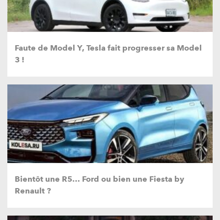
Faute de Model Y, Tesla fait progresser sa Model
3 !
Bientôt une R5… Ford ou bien une Fiesta by
Renault ?