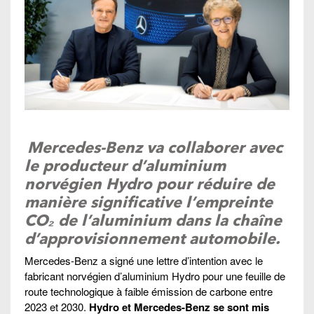
Mercedes-Benz va collaborer avec
le producteur d’aluminium
norvégien Hydro pour réduire de
manière significative l’empreinte
CO₂ de l’aluminium dans la chaîne
d’approvisionnement automobile.
Mercedes-Benz a signé une lettre d’intention avec le
fabricant norvégien d’aluminium Hydro pour une feuille de
route technologique à faible émission de carbone entre
2023 et 2030.
Hydro et Mercedes-Benz se sont mis