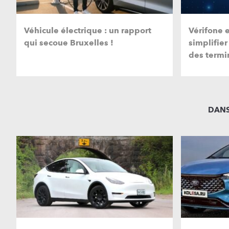
Véhicule électrique : un rapport
Vérifone 
qui secoue Bruxelles !
simplifier
des termi
DANS