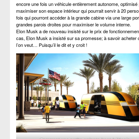
encore une fois un véhicule entièrement autonome, optimisé
maximiser son espace intérieur qui pourrait servir à 20 perso
fois qui pourront accéder à la grande cabine via une large por
grandes parois droites pour maximiser le volume interne.
Elon Musk a de nouveau insisté sur le prix de fonctionnement,
cas, Elon Musk a insisté sur sa promesse; à savoir acheter 
l’on veut… Puisqu’il le dit et y croit !