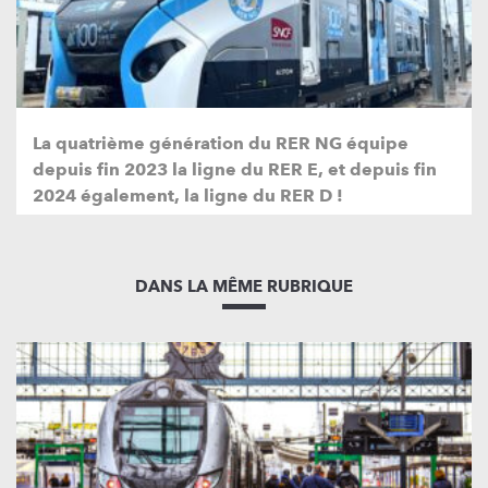
La quatrième génération du RER NG équipe
depuis fin 2023 la ligne du RER E, et depuis fin
2024 également, la ligne du RER D !
DANS LA MÊME RUBRIQUE