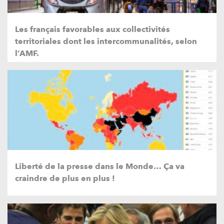
Les français favorables aux collectivités
territoriales dont les intercommunalités, selon
l’AMF.
Liberté de la presse dans le Monde… Ça va
craindre de plus en plus !