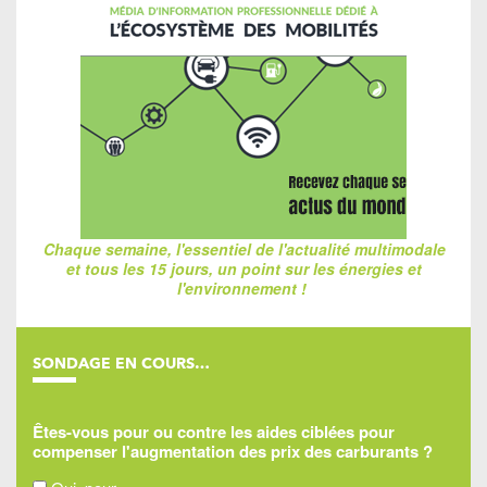
Chaque semaine, l'essentiel de l'actualité multimodale
et tous les 15 jours, un point sur les énergies et
l'environnement !
SONDAGE EN COURS…
Êtes-vous pour ou contre les aides ciblées pour
compenser l'augmentation des prix des carburants ?