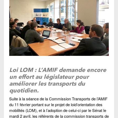
Loi LOM : L’AMIF demande encore
un effort au législateur pour
améliorer les transports du
quotidien.
Suite à la séance de la Commission Transports de l’AMIF
du 11 février portant sur le projet de loid’orientation des
mobilités (LOM), et à l’adoption de celui-ci par le Sénat le
mardi 2 avril, les référents de la commission transports de