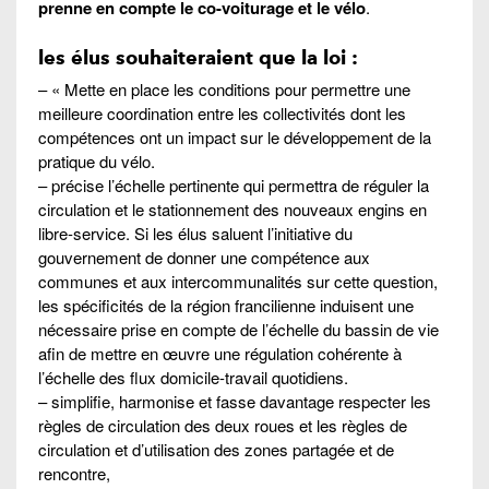
prenne en compte le co-voiturage et le vélo
.
les élus souhaiteraient que la loi :
– « Mette en place les conditions pour permettre une
meilleure coordination entre les collectivités dont les
compétences ont un impact sur le développement de la
pratique du vélo.
– précise l’échelle pertinente qui permettra de réguler la
circulation et le stationnement des nouveaux engins en
libre-service. Si les élus saluent l’initiative du
gouvernement de donner une compétence aux
communes et aux intercommunalités sur cette question,
les spécificités de la région francilienne induisent une
nécessaire prise en compte de l’échelle du bassin de vie
afin de mettre en œuvre une régulation cohérente à
l’échelle des flux domicile-travail quotidiens.
– simplifie, harmonise et fasse davantage respecter les
règles de circulation des deux roues et les règles de
circulation et d’utilisation des zones partagée et de
rencontre,