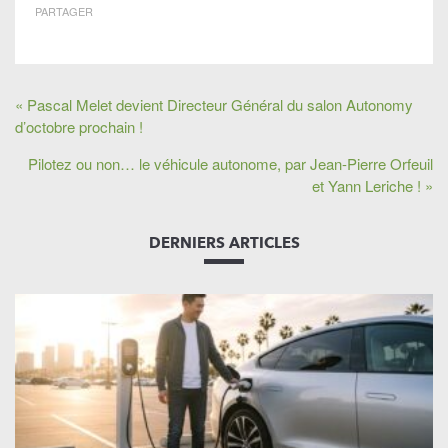
PARTAGER
« Pascal Melet devient Directeur Général du salon Autonomy
d’octobre prochain !
Pilotez ou non… le véhicule autonome, par Jean-Pierre Orfeuil
et Yann Leriche ! »
DERNIERS ARTICLES