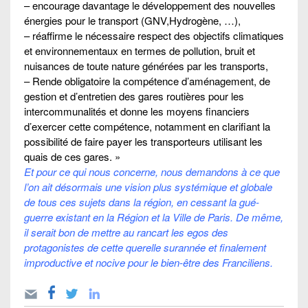
– encourage davantage le développement des nouvelles
énergies pour le transport (GNV,Hydrogène, …),
– réaffirme le nécessaire respect des objectifs climatiques
et environnementaux en termes de pollution, bruit et
nuisances de toute nature générées par les transports,
– Rende obligatoire la compétence d’aménagement, de
gestion et d’entretien des gares routières pour les
intercommunalités et donne les moyens financiers
d’exercer cette compétence, notamment en clarifiant la
possibilité de faire payer les transporteurs utilisant les
quais de ces gares. »
Et pour ce qui nous concerne, nous demandons à ce que
l’on ait désormais une vision plus systémique et globale
de tous ces sujets dans la région, en cessant la gué-
guerre existant en la Région et la Ville de Paris. De même,
il serait bon de mettre au rancart les egos des
protagonistes de cette querelle surannée et finalement
improductive et nocive pour le bien-être des Franciliens.