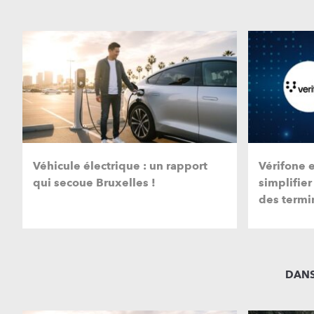
Véhicule électrique : un rapport
Vérifone 
qui secoue Bruxelles !
simplifier
des termi
DANS