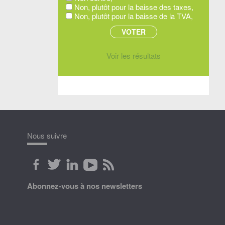
Non, plutôt pour la baisse des taxes,
Non, plutôt pour la baisse de la TVA,
Voir les résultats
Nous suivre
Abonnez-vous à nos newsletters