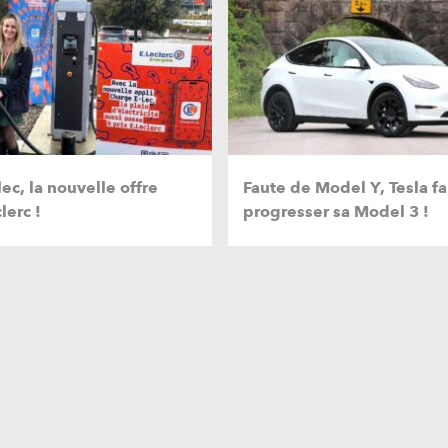
ec, la nouvelle offre
Faute de Model Y, Tesla fa
lerc !
progresser sa Model 3 !