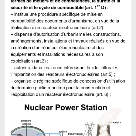
termes de métiers et de compétences, la sûreté et la
er
sécurité et le cycle de combustible (art. 1
D) ;
– institue une procédure spécifique de mise en
compatibilité des documents d’urbanisme, en vue de la
réalisation d’un réacteur électronucléaire (art.2) ;
– dispense d’autorisation d’urbanisme les constructions,
aménagements, installations et travaux réalisés en vue de
la création d’un réacteur électronucléaire et des
équipements et installations nécessaires à son
exploitation (art.3) ;
– autorise, dans les zones intéressant la « loi Littoral »,
l’implantation des réacteurs électronucléaires (art.5) ;
– organise le régime spécifique de concession d’utilisation
du domaine public maritime pour la construction et
l’exploitation d’un réacteur électronucléaire (art. 6) ;