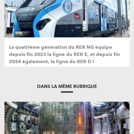
La quatrième génération du RER NG équipe
depuis fin 2023 la ligne du RER E, et depuis fin
2024 également, la ligne du RER D !
DANS LA MÊME RUBRIQUE