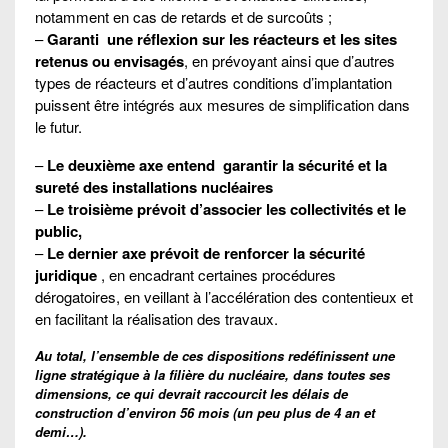
notamment en cas de retards et de surcoûts ;
–
Garanti une réflexion sur les réacteurs et les sites
retenus ou envisagés
, en prévoyant ainsi que d’autres
types de réacteurs et d’autres conditions d’implantation
puissent être intégrés aux mesures de simplification dans
le futur.
–
Le deuxième axe entend
garantir la sécurité et la
sureté des installations nucléaires
–
Le troisième prévoit d’associer les collectivités et le
public,
–
Le dernier axe prévoit de renforcer la sécurité
juridique
, en encadrant certaines procédures
dérogatoires, en veillant à l’accélération des contentieux et
en facilitant la réalisation des travaux.
Au total, l’ensemble de ces dispositions redéfinissent une
ligne stratégique à la filière du nucléaire, dans toutes ses
dimensions, ce qui devrait raccourcit les délais de
construction d’environ 56 mois (un peu plus de 4 an et
demi…).