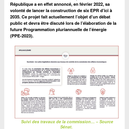
République a en effet annoncé, en février 2022, sa
volonté de lancer la construction de six EPR d’ici à
2035. Ce projet fait actuellement l’objet d’un débat
public et devra être discuté lors de l’élaboration de la
future Programmation pluriannuelle de l’énergie
(PPE-2023).
Suivi des travaux de la commission… – Source
Sénat.