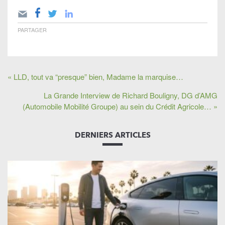
PARTAGER
« LLD, tout va “presque” bien, Madame la marquise…
La Grande Interview de Richard Bouligny, DG d’AMG
(Automobile Mobilité Groupe) au sein du Crédit Agricole… »
DERNIERS ARTICLES