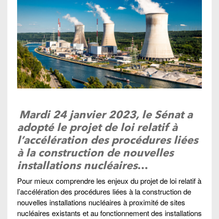
Mardi 24 janvier 2023, le Sénat a
adopté le projet de loi relatif à
l’accélération des procédures liées
à la construction de nouvelles
installations nucléaires
…
Pour mieux comprendre les enjeux du projet de loi relatif à
l’accélération des procédures liées à la construction de
nouvelles installations nucléaires à proximité de sites
nucléaires existants et au fonctionnement des installations