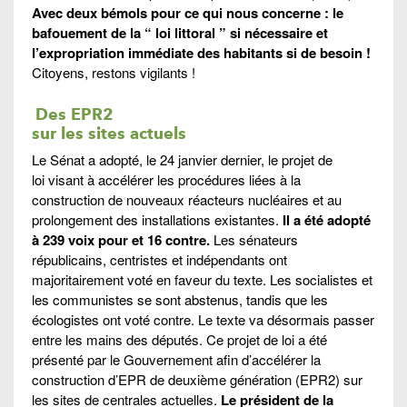
Avec deux bémols pour ce qui nous concerne : le
bafouement de la “ loi littoral ” si nécessaire et
l’expropriation immédiate des habitants si de besoin !
Citoyens, restons vigilants !
Des EPR2
sur les sites actuels
Le Sénat a adopté, le 24 janvier dernier, le projet de
loi visant à accélérer les procédures liées à la
construction de nouveaux réacteurs nucléaires et au
prolongement des installations existantes.
Il a été adopté
à 239 voix pour et 16 contre.
Les sénateurs
républicains, centristes et indépendants ont
majoritairement voté en faveur du texte. Les socialistes et
les communistes se sont abstenus, tandis que les
écologistes ont voté contre. Le texte va désormais passer
entre les mains des députés. Ce projet de loi a été
présenté par le Gouvernement afin d’accélérer la
construction d’EPR de deuxième génération (EPR2) sur
les sites de centrales actuelles.
Le président de la