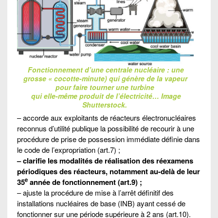
Fonctionnement d’une centrale nucléaire : une
grosse « cocotte-minute) qui génère de la vapeur
pour faire tourner une turbine
qui elle-même produit de l’électricité… Image
Shutterstock.
– accorde aux exploitants de réacteurs électronucléaires
reconnus d’utilité publique la possibilité de recourir à une
procédure de prise de possession immédiate définie dans
le code de l’expropriation (art.7) ;
– clarifie les modalités de réalisation des réexamens
périodiques des réacteurs, notamment au-delà de leur
e
35
année de fonctionnement (art.9) ;
– ajuste la procédure de mise à l’arrêt définitif des
installations nucléaires de base (INB) ayant cessé de
fonctionner sur une période supérieure à 2 ans (art.10).