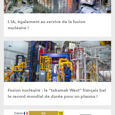
L’IA, également au service de la fusion
nucléaire !
Fusion nucléaire : le “tokamak West“ français bat
le record mondial de durée pour un plasma !