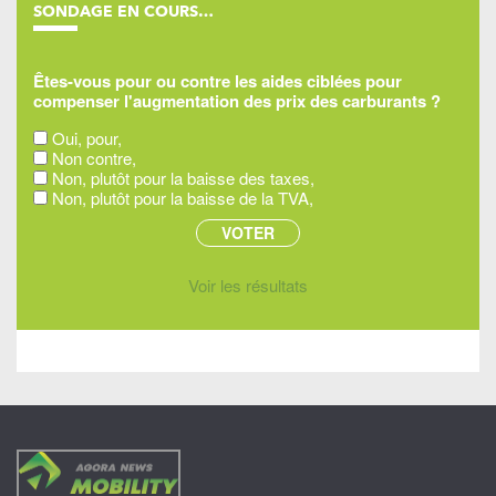
SONDAGE EN COURS…
Êtes-vous pour ou contre les aides ciblées pour
compenser l'augmentation des prix des carburants ?
Oui, pour,
Non contre,
Non, plutôt pour la baisse des taxes,
Non, plutôt pour la baisse de la TVA,
Voir les résultats