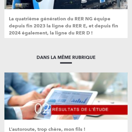
La quatrième génération du RER NG équipe
depuis fin 2023 la ligne du RER E, et depuis fin
2024 également, la ligne du RER D !
DANS LA MÊME RUBRIQUE
L’autoroute, trop chère, mon fils !