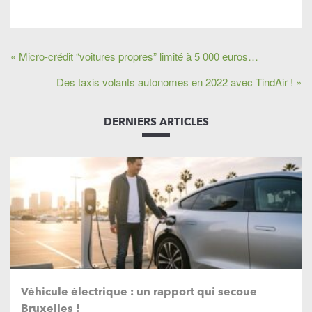
« Micro-crédit “voitures propres” limité à 5 000 euros…
Des taxis volants autonomes en 2022 avec TindAir ! »
DERNIERS ARTICLES
Véhicule électrique : un rapport qui secoue
Bruxelles !