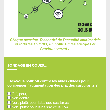
Chaque semaine, l'essentiel de l'actualité multimodale
et tous les 15 jours, un point sur les énergies et
l'environnement !
SONDAGE EN COURS…
Êtes-vous pour ou contre les aides ciblées pour
compenser l'augmentation des prix des carburants ?
Oui, pour,
Non contre,
Non, plutôt pour la baisse des taxes,
Non, plutôt pour la baisse de la TVA,