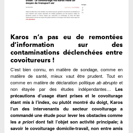
Karos n’a pas eu de remontées
d’information sur des
contaminations déclenchées entre
covoitureurs !
C’est bien connu, en matière de sondage, comme en
matière de santé, mieux vaut être prudent. Tout en
comme en matière de déclaration politique
ab abrupto
et
non étayée par des études indépendantes…
Les
précautions d’usage étant prises et le covoiturage
étant mis à l’index, ou plutôt montré du doigt, Karos
l’un des intervenants du secteur covoiturage a
commandé une étude pour lever les obstacles comme
les
a priori
dont fait l’objet son activité principale; à
savoir le covoiturage domicile-travail, non entre amis