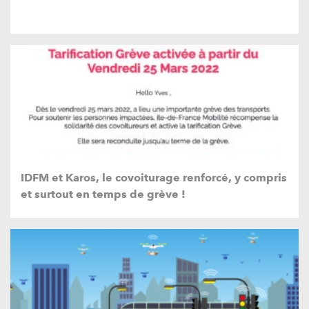
IDFM et Karos, le covoiturage renforcé, y compris
et surtout en temps de grève !