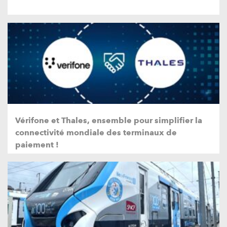
Vérifone et Thales, ensemble pour simplifier la
connectivité mondiale des terminaux de
paiement !