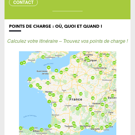
CONTACT
POINTS DE CHARGE : OÙ, QUOI ET QUAND !
Calculez votre itinéraire – Trouvez vos points de charge !