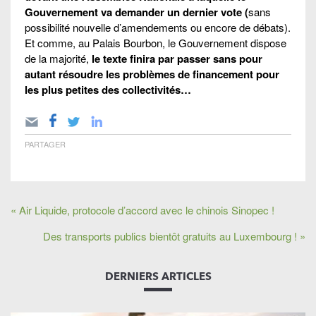
Gouvernement va demander un dernier vote (
sans
possibilité nouvelle d’amendements ou encore de débats).
Et comme, au Palais Bourbon, le Gouvernement dispose
de la majorité,
le texte finira par passer sans pour
autant résoudre les problèmes de financement pour
les plus petites des collectivités…
PARTAGER
« Air Liquide, protocole d’accord avec le chinois Sinopec !
Des transports publics bientôt gratuits au Luxembourg ! »
DERNIERS ARTICLES