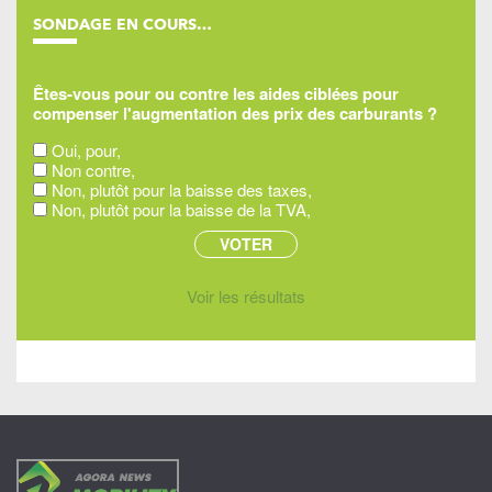
SONDAGE EN COURS…
Êtes-vous pour ou contre les aides ciblées pour
compenser l'augmentation des prix des carburants ?
Oui, pour,
Non contre,
Non, plutôt pour la baisse des taxes,
Non, plutôt pour la baisse de la TVA,
Voir les résultats