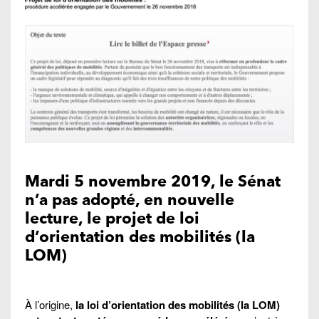
Mardi 5 novembre 2019, le Sénat
n’a pas adopté, en nouvelle
lecture, le projet de loi
d’orientation des mobilités (la
LOM)
À l’origine,
la loi d’orientation des mobilités (la LOM)