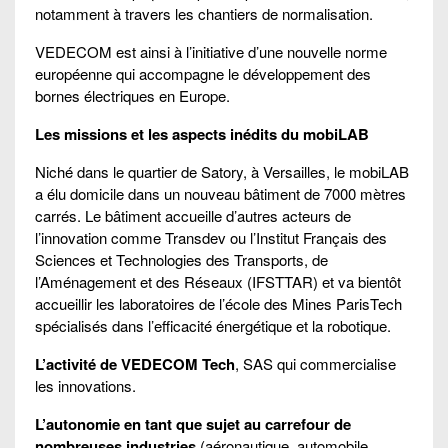
notamment à travers les chantiers de normalisation.
VEDECOM est ainsi à l’initiative d’une nouvelle norme
européenne qui accompagne le développement des
bornes électriques en Europe.
Les missions et les aspects inédits du mobiLAB
Niché dans le quartier de Satory, à Versailles, le mobiLAB
a élu domicile dans un nouveau bâtiment de 7000 mètres
carrés. Le bâtiment accueille d’autres acteurs de
l’innovation comme Transdev ou l’Institut Français des
Sciences et Technologies des Transports, de
l’Aménagement et des Réseaux (IFSTTAR) et va bientôt
accueillir les laboratoires de l’école des Mines ParisTech
spécialisés dans l’efficacité énergétique et la robotique.
L’activité de VEDECOM Tech
, SAS qui commercialise
les innovations.
L’autonomie en tant que sujet au carrefour de
nombreuses industries
(aéronautique, automobile,