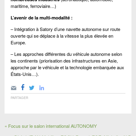
maritime, ferroviaire…)
L’avenir de la multi-modalité :
– Intégration à Satory d’une navette autonome sur route
ouverte qui se déplace à la vitesse la plus élevée en
Europe.
– Les approches différentes du véhicule autonome selon
les continents (priorisation des infrastructures en Asie,
approche par le véhicule et la technologie embarquée aux
États-Unis…).
PARTAGER
« Focus sur le salon international AUTONOMY