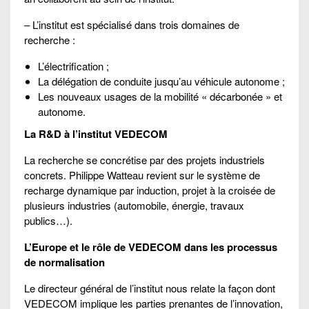
– L’institut est spécialisé dans trois domaines de
recherche :
L’électrification ;
La délégation de conduite jusqu’au véhicule autonome ;
Les nouveaux usages de la mobilité « décarbonée » et
autonome.
La R&D à l’institut VEDECOM
La recherche se concrétise par des projets industriels
concrets. Philippe Watteau revient sur le système de
recharge dynamique par induction, projet à la croisée de
plusieurs industries (automobile, énergie, travaux
publics…).
L’Europe et le rôle de VEDECOM dans les processus
de normalisation
Le directeur général de l’institut nous relate la façon dont
VEDECOM implique les parties prenantes de l’innovation,