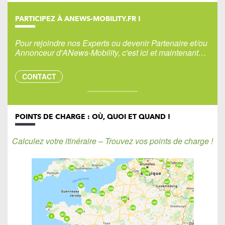
PARTICIPEZ À ANEWS-MOBILITY.FR !
Pour rejoindre nos Experts ou devenir Partenaire et/ou
Annonceur d'ANews-Mobility, c'est ici et maintenant…
CONTACT
POINTS DE CHARGE : OÙ, QUOI ET QUAND !
Calculez votre itinéraire – Trouvez vos points de charge !