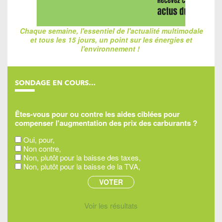
Chaque semaine, l'essentiel de l'actualité multimodale
et tous les 15 jours, un point sur les énergies et
l'environnement !
SONDAGE EN COURS…
Êtes-vous pour ou contre les aides ciblées pour
compenser l'augmentation des prix des carburants ?
Oui, pour,
Non contre,
Non, plutôt pour la baisse des taxes,
Non, plutôt pour la baisse de la TVA,
Voir les résultats