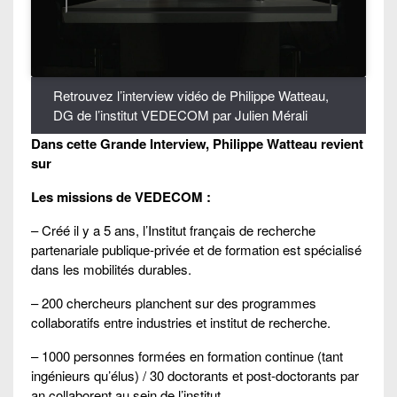
Retrouvez l’interview vidéo de Philippe Watteau,
DG de l’institut VEDECOM par Julien Mérali
Dans cette Grande Interview, Philippe Watteau revient
sur
Les missions de VEDECOM :
– Créé il y a 5 ans, l’Institut français de recherche
partenariale publique-privée et de formation est spécialisé
dans les mobilités durables.
– 200 chercheurs planchent sur des programmes
collaboratifs entre industries et institut de recherche.
– 1000 personnes formées en formation continue (tant
ingénieurs qu’élus) / 30 doctorants et post-doctorants par
an collaborent au sein de l’institut.