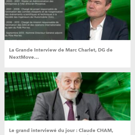
La Grande Interview de Marc Charlet, DG de
NextMove…
Le grand interviewé du jour : Claude CHAM,