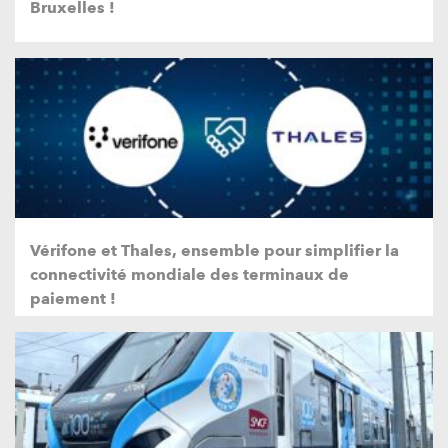
Bruxelles !
Vérifone et Thales, ensemble pour simplifier la
connectivité mondiale des terminaux de
paiement !