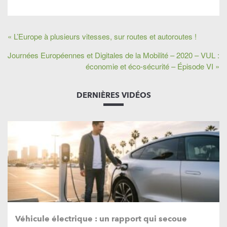
« L’Europe à plusieurs vitesses, sur routes et autoroutes !
Journées Européennes et Digitales de la Mobilité – 2020 – VUL :
économie et éco-sécurité – Épisode VI »
DERNIÈRES VIDÉOS
Véhicule électrique : un rapport qui secoue