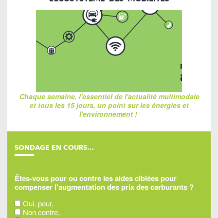
Chaque semaine, l'essentiel de l'actualité multimodale
et tous les 15 jours, un point sur les énergies et
l'environnement !
SONDAGE EN COURS…
Êtes-vous pour ou contre les aides ciblées pour
compenser l'augmentation des prix des carburants ?
Oui, pour,
Non contre,