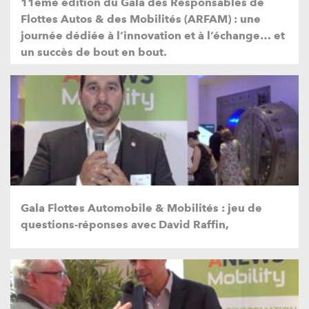
11ème édition du Gala des Responsables de
Flottes Autos & des Mobilités (ARFAM) : une
journée dédiée à l’innovation et à l’échange… et
un succès de bout en bout.
Gala Flottes Automobile & Mobilités : jeu de
questions-réponses avec David Raffin,