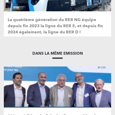
La quatrième génération du RER NG équipe
depuis fin 2023 la ligne du RER E, et depuis fin
2024 également, la ligne du RER D !
DANS LA MÊME EMISSION