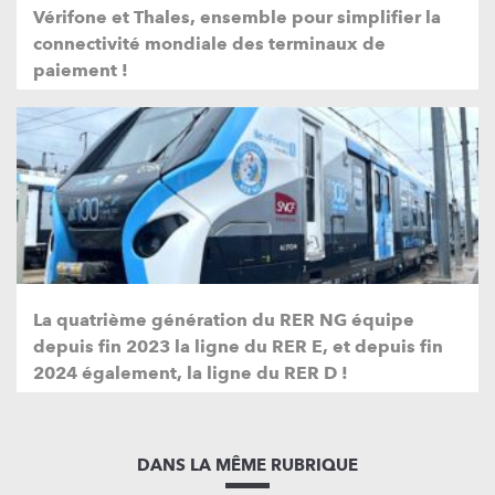
Vérifone et Thales, ensemble pour simplifier la
connectivité mondiale des terminaux de
paiement !
La quatrième génération du RER NG équipe
depuis fin 2023 la ligne du RER E, et depuis fin
2024 également, la ligne du RER D !
DANS LA MÊME RUBRIQUE