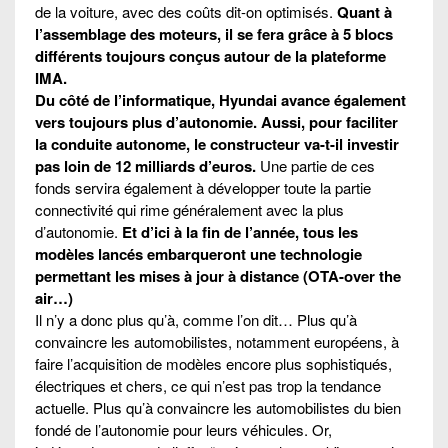
de la voiture, avec des coûts dit-on optimisés.
Quant à
l’assemblage des moteurs, il se fera grâce à 5 blocs
différents toujours conçus autour de la plateforme
IMA.
Du côté de l’informatique, Hyundai avance également
vers toujours plus d’autonomie. Aussi, pour faciliter
la conduite autonome, le constructeur va-t-il investir
pas loin de 12 milliards d’euros.
Une partie de ces
fonds servira également à développer toute la partie
connectivité qui rime généralement avec la plus
d’autonomie.
Et d’ici à la fin de l’année, tous les
modèles lancés embarqueront une technologie
permettant les mises à jour à distance (OTA-over the
air…)
Il n’y a donc plus qu’à, comme l’on dit… Plus qu’à
convaincre les automobilistes, notamment européens, à
faire l’acquisition de modèles encore plus sophistiqués,
électriques et chers, ce qui n’est pas trop la tendance
actuelle. Plus qu’à convaincre les automobilistes du bien
fondé de l’autonomie pour leurs véhicules. Or,