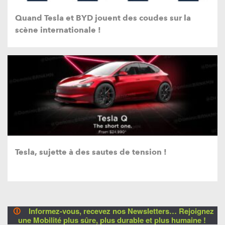
Quand Tesla et BYD jouent des coudes sur la
scène internationale !
Tesla, sujette à des sautes de tension !
🛈
Informez-vous, recevez nos Newsletters… Rejoignez
une Mobilité plus sûre, plus durable et plus humaine !