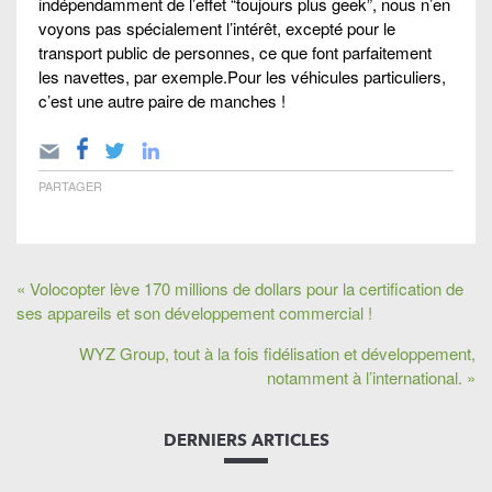
indépendamment de l’effet “toujours plus geek”, nous n’en
voyons pas spécialement l’intérêt, excepté pour le
transport public de personnes, ce que font parfaitement
les navettes, par exemple.Pour les véhicules particuliers,
c’est une autre paire de manches !
PARTAGER
« Volocopter lève 170 millions de dollars pour la certification de
ses appareils et son développement commercial !
WYZ Group, tout à la fois fidélisation et développement,
notamment à l’international. »
DERNIERS ARTICLES