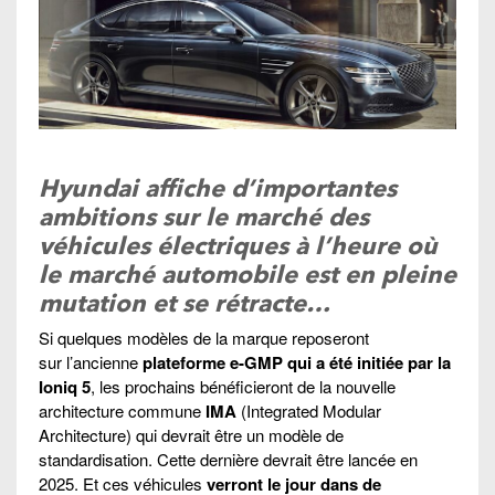
Hyundai affiche d’importantes
ambitions sur le marché des
véhicules électriques à l’heure où
le marché automobile est en pleine
mutation et se rétracte…
Si quelques modèles de la marque reposeront
sur l’ancienne
plateforme e-GMP qui a été initiée par la
Ioniq 5
, les prochains bénéficieront de la nouvelle
architecture commune
IMA
(Integrated Modular
Architecture) qui devrait être un modèle de
standardisation. Cette dernière devrait être lancée en
2025. Et ces véhicules
verront le jour dans de