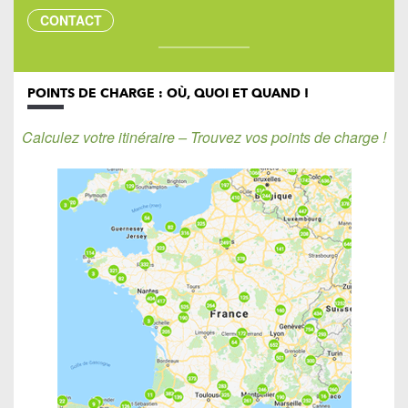
CONTACT
POINTS DE CHARGE : OÙ, QUOI ET QUAND !
Calculez votre itinéraire – Trouvez vos points de charge !