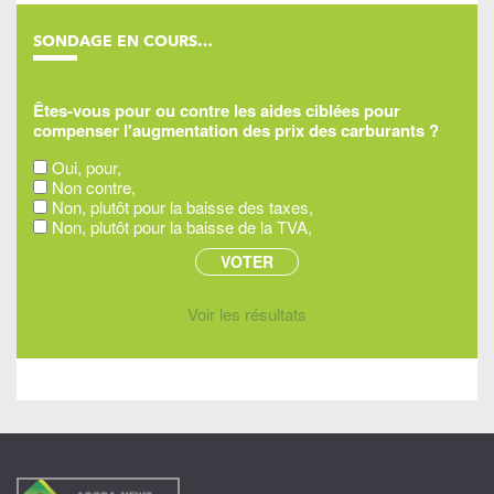
SONDAGE EN COURS…
Êtes-vous pour ou contre les aides ciblées pour
compenser l'augmentation des prix des carburants ?
Oui, pour,
Non contre,
Non, plutôt pour la baisse des taxes,
Non, plutôt pour la baisse de la TVA,
Voir les résultats