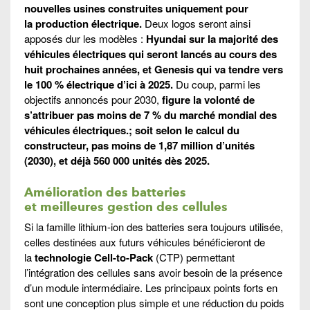
nouvelles usines construites uniquement pour
la production électrique.
Deux logos seront ainsi
apposés dur les modèles :
Hyundai sur la majorité des
véhicules électriques qui seront lancés au cours des
huit prochaines années, et Genesis qui va tendre vers
le 100 % électrique d’ici à 2025.
Du coup, parmi les
objectifs annoncés pour 2030,
figure la volonté de
s’attribuer pas moins de 7 % du marché mondial des
véhicules électriques.; soit selon le calcul du
constructeur, pas moins de 1,87 million d’unités
(2030), et déjà 560 000 unités dès 2025.
Amélioration des batteries
et meilleures gestion des cellules
Si la famille lithium-ion des batteries sera toujours utilisée,
celles destinées aux futurs véhicules bénéficieront de
la
technologie Cell-to-Pack
(CTP) permettant
l’intégration des cellules sans avoir besoin de la présence
d’un module intermédiaire. Les principaux points forts en
sont une conception plus simple et une réduction du poids