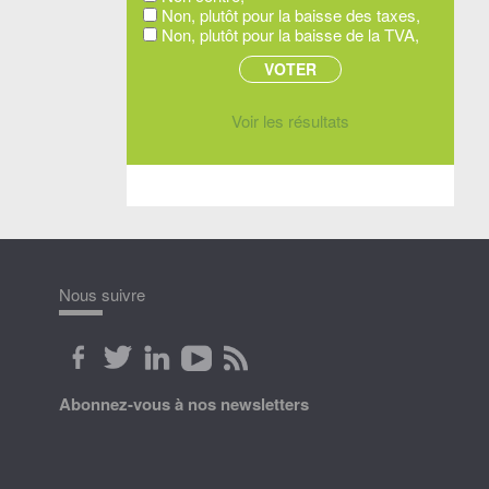
Non, plutôt pour la baisse des taxes,
Non, plutôt pour la baisse de la TVA,
Voir les résultats
Nous suivre
Abonnez-vous à nos newsletters