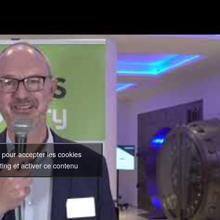
 pour accepter les cookies
ing et activer ce contenu