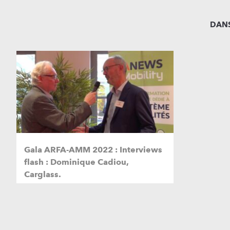
DANS
Gala ARFA-AMM 2022 : Interviews
flash : Dominique Cadiou,
Carglass.