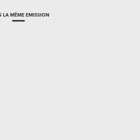
 LA MÊME EMISSION