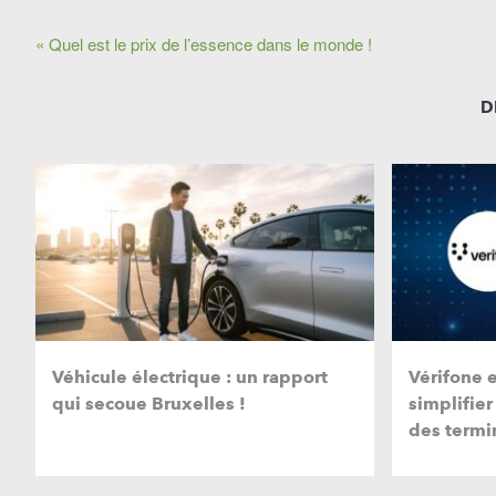
« Quel est le prix de l’essence dans le monde !
D
Véhicule électrique : un rapport
Vérifone 
qui secoue Bruxelles !
simplifier
des termi