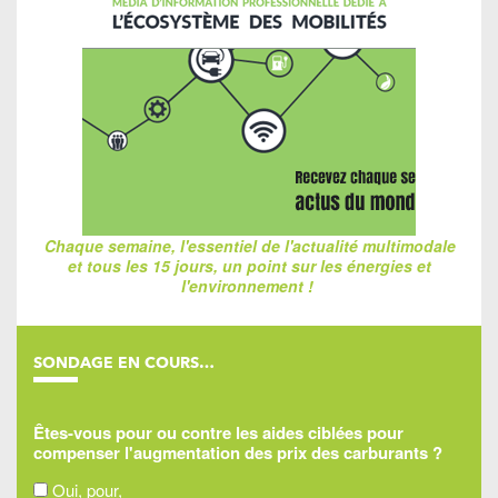
Chaque semaine, l'essentiel de l'actualité multimodale
et tous les 15 jours, un point sur les énergies et
l'environnement !
SONDAGE EN COURS…
Êtes-vous pour ou contre les aides ciblées pour
compenser l'augmentation des prix des carburants ?
Oui, pour,