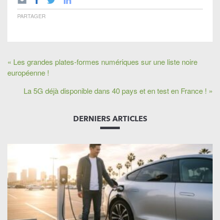
PARTAGER
« Les grandes plates-formes numériques sur une liste noire
européenne !
La 5G déjà disponible dans 40 pays et en test en France ! »
DERNIERS ARTICLES