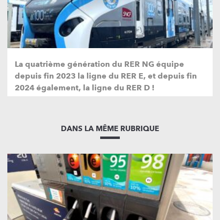
La quatrième génération du RER NG équipe
depuis fin 2023 la ligne du RER E, et depuis fin
2024 également, la ligne du RER D !
DANS LA MÊME RUBRIQUE