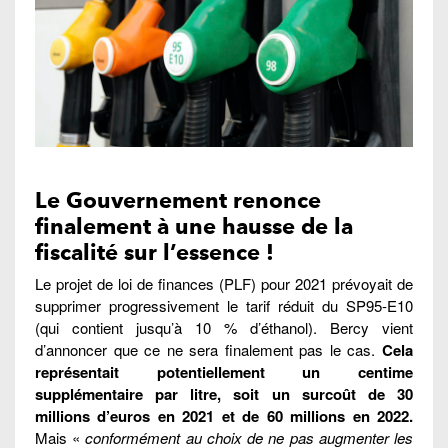
Le Gouvernement renonce
finalement à une hausse de la
fiscalité sur l’essence !
Le projet de loi de finances (PLF) pour 2021 prévoyait de
supprimer progressivement le tarif réduit du SP95-E10
(qui contient jusqu’à 10 % d’éthanol). Bercy vient
d’annoncer que ce ne sera finalement pas le cas.
Cela
représentait potentiellement un centime
supplémentaire par litre, soit un surcoût de 30
millions d’euros en 2021 et de 60 millions en 2022.
Mais «
conformément au choix de ne pas augmenter les