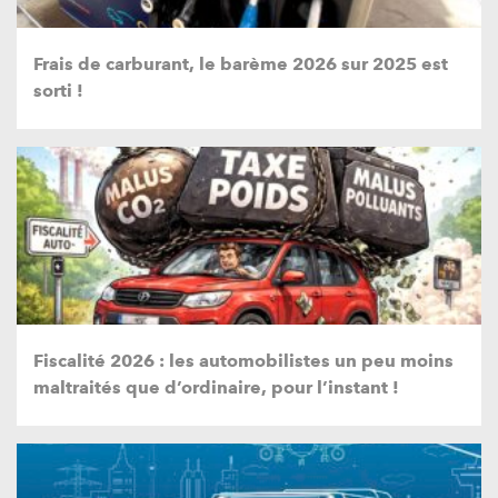
Frais de carburant, le barème 2026 sur 2025 est
sorti !
Fiscalité 2026 : les automobilistes un peu moins
maltraités que d’ordinaire, pour l’instant !