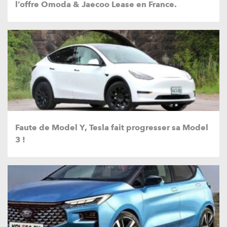
l’offre Omoda & Jaecoo Lease en France.
Faute de Model Y, Tesla fait progresser sa Model
3 !