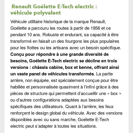
Renault Goélette E-Tech electric :
véhicule polyvalent
Véhicule utilitaire historique de la marque Renault,
Goélette a parcouru les routes à partir de 1956 et ce
pendant 10 ans. Robuste et endurant, sa capacité à être
transformé en faisait un des fourgons les plus populaires
pour les flottes ou les artisans avec un besoin spécifique.
Conçu pour répondre à une grande diversité de
besoins, Goélette E-Tech electric se décline en trois
versions : châssis cabine, box et benne, offrant ainsi
un vaste panel de véhicules transformés
. La partie
arrière, non équipée, est spécialement conçue pour être
habillée et personnalisée quasiment à l’infini grâce à des
pièces de structure qui permettent d’accueillir une « box »
ou d’autres configurations adaptées aux besoins
spécifiques des utilisateurs. Quant à l’arrière, les feux
renforçent le design global du véhicule. Avec des versions
disponibles avec ou sans marche, Goélette E-Tech
electric peut s’adapter à toutes les situations.