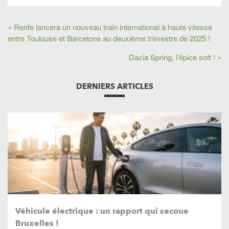
« Renfe lancera un nouveau train international à haute vitesse
entre Toulouse et Barcelone au deuxième trimestre de 2025 !
Dacia Spring, l’épice soft ! »
DERNIERS ARTICLES
Véhicule électrique : un rapport qui secoue
Bruxelles !