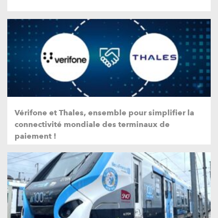
Vérifone et Thales, ensemble pour simplifier la
connectivité mondiale des terminaux de
paiement !