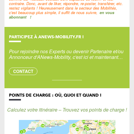
contraire. Donc, avant de liker, répondre, re-poster, transférer, etc.
restez vigilants ! Heureusement dans le secteur des Mobilités,
c'est beaucoup plus simple, il suffit de nous suivre,
en vous
abonnant
!
PARTICIPEZ À ANEWS-MOBILITY.FR !
Pour rejoindre nos Experts ou devenir Partenaire et/ou
Annonceur d'ANews-Mobility, c'est ici et maintenant…
CONTACT
POINTS DE CHARGE : OÙ, QUOI ET QUAND !
Calculez votre itinéraire – Trouvez vos points de charge !