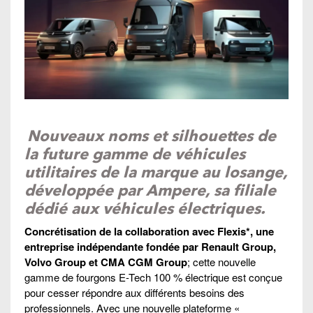
Nouveaux noms et silhouettes de
la future gamme de véhicules
utilitaires de la marque au losange,
développée par Ampere, sa filiale
dédié aux véhicules électriques.
Concrétisation de la collaboration avec Flexis*, une
entreprise indépendante fondée par Renault Group,
Volvo Group et CMA CGM Group
; cette nouvelle
gamme de fourgons E-Tech 100 % électrique est conçue
pour cesser répondre aux différents besoins des
professionnels. Avec une nouvelle plateforme «