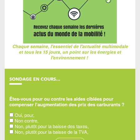
Chaque semaine, l'essentiel de l'actualité multimodale
et tous les 15 jours, un point sur les énergies et
l'environnement !
SONDAGE EN COURS…
Êtes-vous pour ou contre les aides ciblées pour
compenser l'augmentation des prix des carburants ?
Oui, pour,
Non contre,
Non, plutôt pour la baisse des taxes,
Non, plutôt pour la baisse de la TVA,