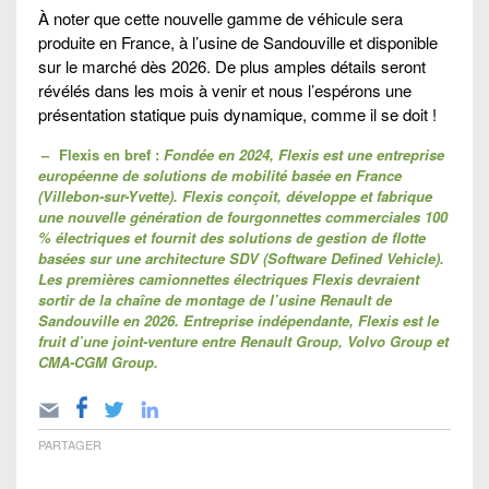
À noter que cette nouvelle gamme de véhicule sera
produite en France, à l’usine de Sandouville et disponible
sur le marché dès 2026. De plus amples détails seront
révélés dans les mois à venir et nous l’espérons une
présentation statique puis dynamique, comme il se doit !
–
Flexis en bref :
Fondée en 2024, Flexis est une entreprise
européenne de solutions de mobilité basée en France
(Villebon-sur-Yvette). Flexis conçoit, développe et fabrique
une nouvelle génération de fourgonnettes commerciales 100
% électriques et fournit des solutions de gestion de flotte
basées sur une architecture SDV (Software Defined Vehicle).
Les premières camionnettes électriques Flexis devraient
sortir de la chaîne de montage de l’usine Renault de
Sandouville en 2026. Entreprise indépendante, Flexis est le
fruit d’une joint-venture entre Renault Group, Volvo Group et
CMA-CGM Group.
PARTAGER