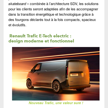
skateboard
» combinée à l’architecture SDV, les solutions
pour les clients seront adaptées afin de les accompagner
dans la transition énergétique et technologique grâce à
des fourgons déclarés tout à la fois compacts, spacieux
et évolutifs.
Renault Trafic E-Tech electric :
design moderne et fonctionnel
Nouveau Trafic, une valeur sure !