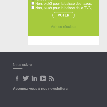
Non, plutôt pour la baisse des taxes,
Non, plutôt pour la baisse de la TVA,
Voir les résultats
Nous suivre
Abonnez-vous à nos newsletters