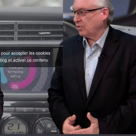
 pour accepter les cookies
ing et activer ce contenu