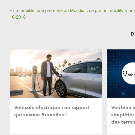
« La mobilité, une première au Mondial vue par un mobility man
10-2018
D
Véhicule électrique : un rapport
Vérifone 
qui secoue Bruxelles !
simplifier
des termi