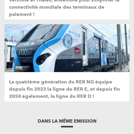
connectivité mondiale des terminaux de
paiement !
La quatrième génération du RER NG équipe
depuis fin 2023 la ligne du RER E, et depuis fin
2024 également, la ligne du RER D !
DANS LA MÊME EMISSION