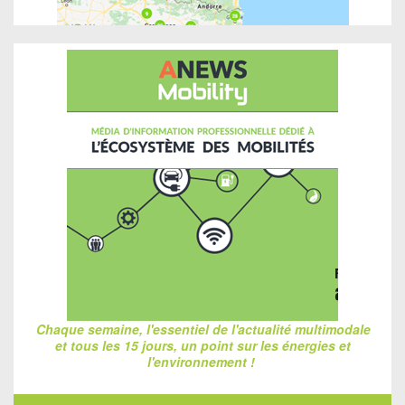
Chaque semaine, l'essentiel de l'actualité multimodale
et tous les 15 jours, un point sur les énergies et
l'environnement !