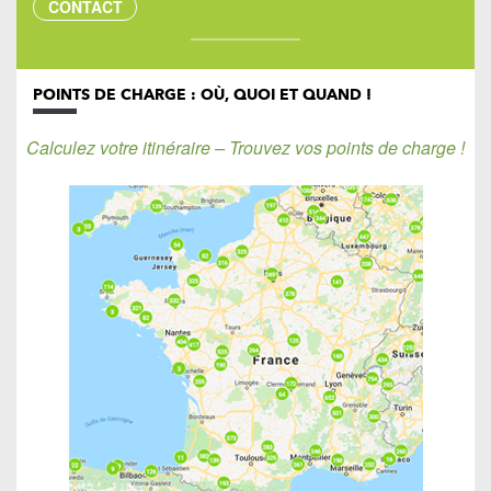
CONTACT
POINTS DE CHARGE : OÙ, QUOI ET QUAND !
Calculez votre itinéraire – Trouvez vos points de charge !