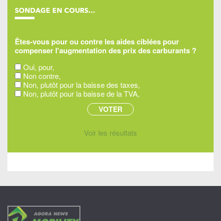
SONDAGE EN COURS…
Êtes-vous pour ou contre les aides ciblées pour
compenser l'augmentation des prix des carburants ?
Oui, pour,
Non contre,
Non, plutôt pour la baisse des taxes,
Non, plutôt pour la baisse de la TVA,
Voir les résultats