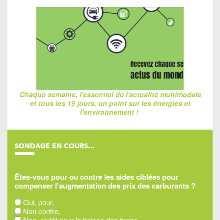
Chaque semaine, l'essentiel de l'actualité multimodale
et tous les 15 jours, un point sur les énergies et
l'environnement !
SONDAGE EN COURS…
Êtes-vous pour ou contre les aides ciblées pour
compenser l'augmentation des prix des carburants ?
Oui, pour,
Non contre,
Non, plutôt pour la baisse des taxes,