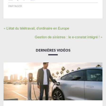
PARTAGER
« L’état du télétravail, d’ordinaire en Europe
Gestion de sinistres : le e-constat intégré ! »
DERNIÈRES VIDÉOS