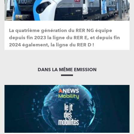
La quatrième génération du RER NG équipe
depuis fin 2023 la ligne du RER E, et depuis fin
2024 également, la ligne du RER D !
DANS LA MÊME EMISSION