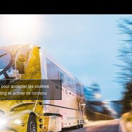
 pour accepter les cookies
ing et activer ce contenu