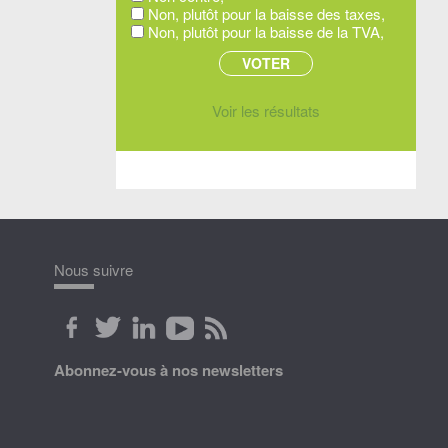
Non, plutôt pour la baisse des taxes,
Non, plutôt pour la baisse de la TVA,
Voir les résultats
Nous suivre
Abonnez-vous à nos newsletters