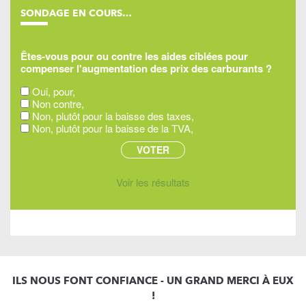
SONDAGE EN COURS…
Êtes-vous pour ou contre les aides ciblées pour
compenser l'augmentation des prix des carburants ?
Oui, pour,
Non contre,
Non, plutôt pour la baisse des taxes,
Non, plutôt pour la baisse de la TVA,
Voir les résultats
ILS NOUS FONT CONFIANCE - UN GRAND MERCI À EUX
!