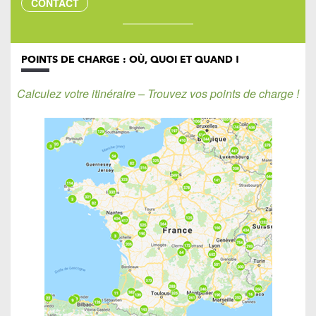
CONTACT
POINTS DE CHARGE : OÙ, QUOI ET QUAND !
Calculez votre itinéraire – Trouvez vos points de charge !