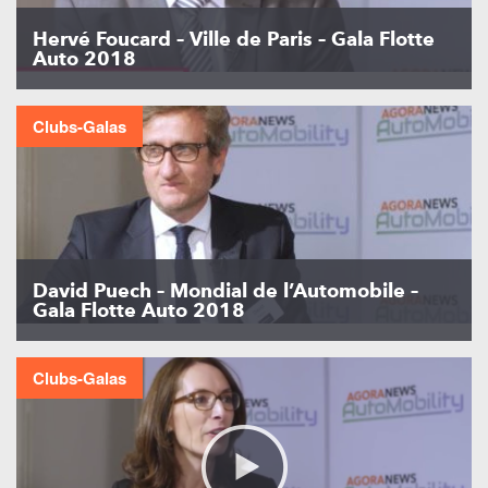
Hervé Foucard – Ville de Paris – Gala Flotte
Auto 2018
Clubs-Galas
David Puech – Mondial de l’Automobile –
Gala Flotte Auto 2018
Clubs-Galas