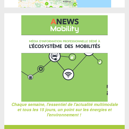
Chaque semaine, l'essentiel de l'actualité multimodale
et tous les 15 jours, un point sur les énergies et
l'environnement !