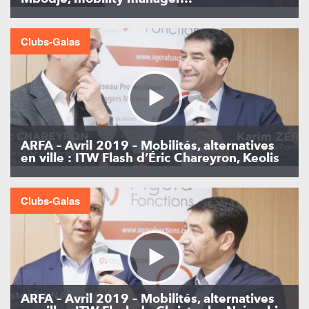
Clubs-Galas
ARFA – Avril 2019 – Mobilités, alternatives
en ville : ITW Flash d’Éric Chareyron, Keolis
Clubs-Galas
ARFA – Avril 2019 – Mobilités, alternatives