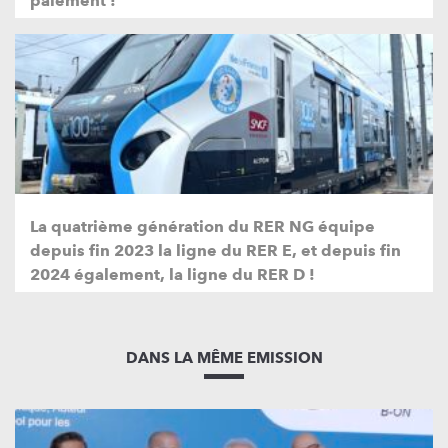
paiement !
La quatrième génération du RER NG équipe
depuis fin 2023 la ligne du RER E, et depuis fin
2024 également, la ligne du RER D !
DANS LA MÊME EMISSION