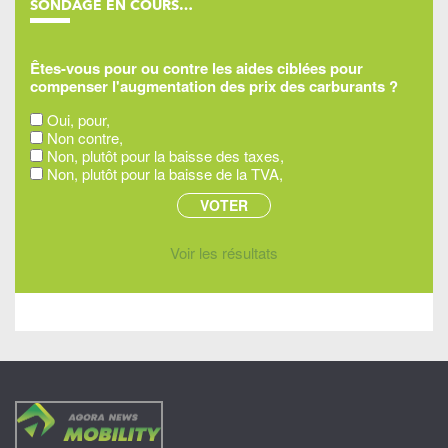
SONDAGE EN COURS…
Êtes-vous pour ou contre les aides ciblées pour
compenser l'augmentation des prix des carburants ?
Oui, pour,
Non contre,
Non, plutôt pour la baisse des taxes,
Non, plutôt pour la baisse de la TVA,
Voir les résultats