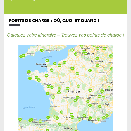
POINTS DE CHARGE : OÙ, QUOI ET QUAND !
Calculez votre itinéraire – Trouvez vos points de charge !