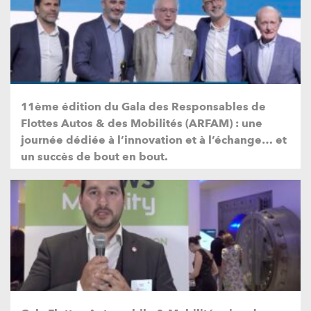
11ème édition du Gala des Responsables de
Flottes Autos & des Mobilités (ARFAM) : une
journée dédiée à l’innovation et à l’échange… et
un succès de bout en bout.