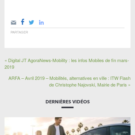
PARTAGER
« Digital JT AgoraNews-Mobility : les infos Mobiles de fin mars-
2019
ARFA – Avril 2019 – Mobilités, alternatives en ville : ITW Flash
de Christophe Najovski, Mairie de Paris »
DERNIÈRES VIDÉOS