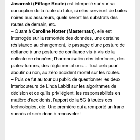
Jasaroski (Eiffage Route)
est interpellé sur sur sa
conception de la route du futur, si elles serviront de boites
noires aux assureurs, quels seront les substrats des
routes de demain, etc.
– Quant à
Caroline Notter (Masternaut)
, elle est
interrogée sur la remontée des données, une certaine
résistance au changement, le passage d’une posture de
défiance à une posture de confiance vis-à-vis de la
collecte de données; l’harmonisation des interfaces, des
plates-formes, des réglementations… Tout cela pour
aboutir ou non, au zéro accident mortel sur les routes.
– Puis ce fut au tour du public de questionner les deux
interlocuteurs de Linda Labidi sur les algorithmes de
décision et ce qu’ils privilégient, les responsabilités en
matière d’accidents, l’apport de la 5G à toutes ces
technologies, etc. Une première qui a remporté un franc
succès et sera donc à renouveler !