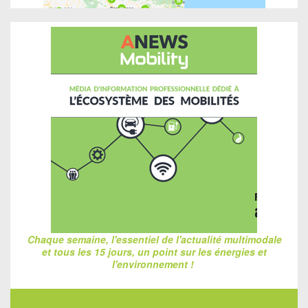
Chaque semaine, l'essentiel de l'actualité multimodale
et tous les 15 jours, un point sur les énergies et
l'environnement !