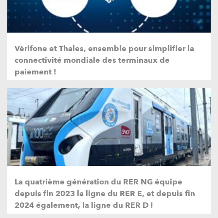
Vérifone et Thales, ensemble pour simplifier la
connectivité mondiale des terminaux de
paiement !
La quatrième génération du RER NG équipe
depuis fin 2023 la ligne du RER E, et depuis fin
2024 également, la ligne du RER D !