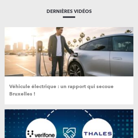
DERNIÈRES VIDÉOS
Véhicule électrique : un rapport qui secoue
Bruxelles !