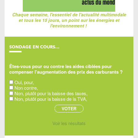
Chaque semaine, l'essentiel de l'actualité multimodale
et tous les 15 jours, un point sur les énergies et
l'environnement !
SONDAGE EN COURS…
Êtes-vous pour ou contre les aides ciblées pour
compenser l'augmentation des prix des carburants ?
Oui, pour,
Non contre,
Non, plutôt pour la baisse des taxes,
Non, plutôt pour la baisse de la TVA,
Voir les résultats