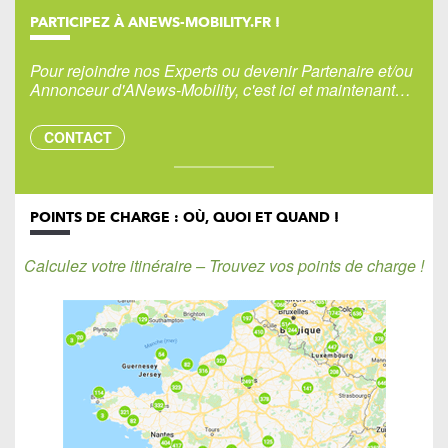
PARTICIPEZ À ANEWS-MOBILITY.FR !
Pour rejoindre nos Experts ou devenir Partenaire et/ou
Annonceur d'ANews-Mobility, c'est ici et maintenant…
CONTACT
POINTS DE CHARGE : OÙ, QUOI ET QUAND !
Calculez votre itinéraire – Trouvez vos points de charge !