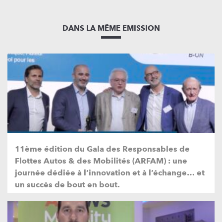
DANS LA MÊME EMISSION
11ème édition du Gala des Responsables de
Flottes Autos & des Mobilités (ARFAM) : une
journée dédiée à l’innovation et à l’échange… et
un succès de bout en bout.