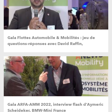
Gala Flottes Automobile & Mobilités : jeu de
questions-réponses avec David Raffin,
Gala ARFA-AMM 2022, interview flash d’Aymeric
Scheideker, BMW-Mini France