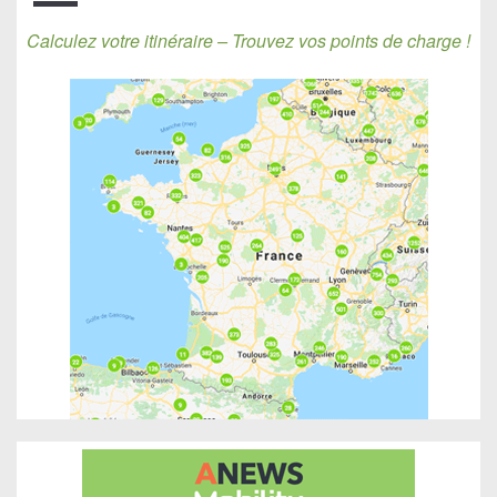
Calculez votre itinéraire – Trouvez vos points de charge !