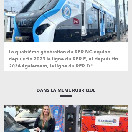
La quatrième génération du RER NG équipe
depuis fin 2023 la ligne du RER E, et depuis fin
2024 également, la ligne du RER D !
DANS LA MÊME RUBRIQUE