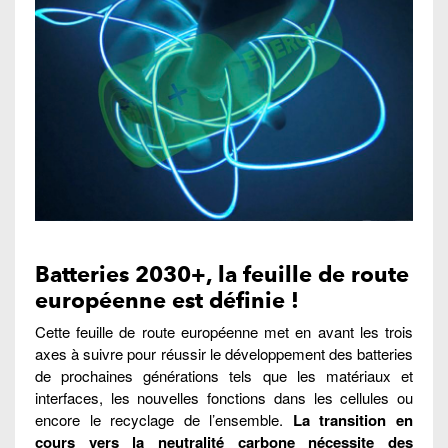
Batteries 2030+, la feuille de route
européenne est définie !
Cette feuille de route européenne met en avant les trois
axes à suivre pour réussir le développement des batteries
de prochaines générations tels que les matériaux et
interfaces, les nouvelles fonctions dans les cellules ou
encore le recyclage de l’ensemble.
La transition en
cours vers la neutralité carbone nécessite des