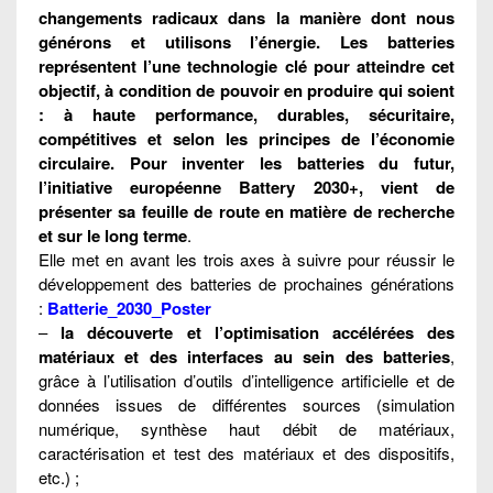
changements radicaux dans la manière dont nous
générons et utilisons l’énergie. Les batteries
représentent l’une technologie clé pour atteindre cet
objectif, à condition de pouvoir en produire qui soient
: à haute performance, durables, sécuritaire,
compétitives et selon les principes de l’économie
circulaire. ​Pour inventer les batteries du futur,
l’initiative européenne Battery 2030+, vient de
présenter sa feuille de route en matière de recherche
et sur le long terme
.
Elle met en avant les trois axes à suivre pour réussir le
développement des batteries de prochaines générations
:
Batterie_2030_Poster
–
la découverte et l’optimisation accélérées des
matériaux et des interfaces au sein des batteries
,
grâce à l’utilisation d’outils d’intelligence artificielle et de
données issues de différentes sources (simulation
numérique, synthèse haut débit de matériaux,
caractérisation et test des matériaux et des dispositifs,
etc.) ;