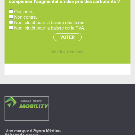
compenser l'augmentation des prix des carburants ?
Oui, pour,
Non contre,
Non, plutôt pour la baisse des taxes,
Non, plutôt pour la baisse de la TVA,
Voir les résultats
Une marque d’Agora Médias,
Éditeur de presse.