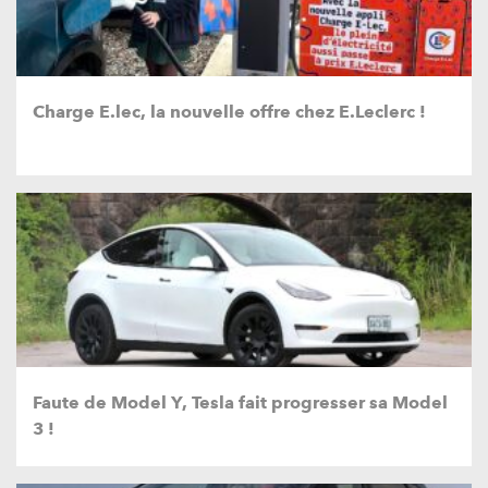
Charge E.lec, la nouvelle offre chez E.Leclerc !
Faute de Model Y, Tesla fait progresser sa Model
3 !