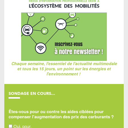
Chaque semaine, l'essentiel de l'actualité multimodale
et tous les 15 jours, un point sur les énergies et
l'environnement !
SONDAGE EN COURS…
Êtes-vous pour ou contre les aides ciblées pour
compenser l'augmentation des prix des carburants ?
Oui, pour,