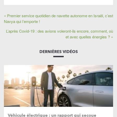
« Premier service quotidien de navette autonome en Israël, c’est
Navya qui l’emporte !
L’après Covid-19 : des avions voleront-ils encore, comment, où
et avec quelles énergies ? »
DERNIÈRES VIDÉOS
Véhicule électrique : un rapport qui secoue