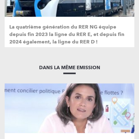
La quatrième génération du RER NG équipe
depuis fin 2023 la ligne du RER E, et depuis fin
2024 également, la ligne du RER D !
DANS LA MÊME EMISSION