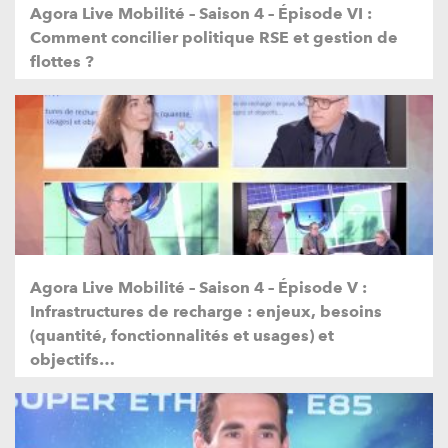
Agora Live Mobilité – Saison 4 – Épisode VI :
Comment concilier politique RSE et gestion de
flottes ?
Agora Live Mobilité – Saison 4 – Épisode V :
Infrastructures de recharge : enjeux, besoins
(quantité, fonctionnalités et usages) et
objectifs…