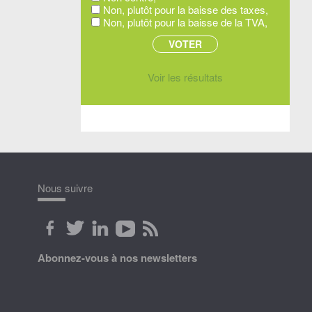
Non, plutôt pour la baisse des taxes,
Non, plutôt pour la baisse de la TVA,
Voir les résultats
Nous suivre
Abonnez-vous à nos newsletters