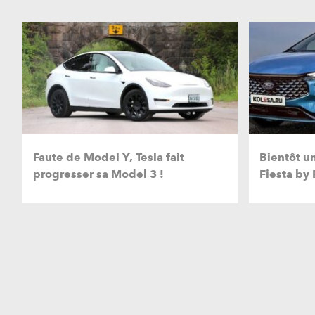
Faute de Model Y, Tesla fait
Bientôt u
progresser sa Model 3 !
Fiesta by 