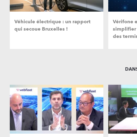
Véhicule électrique : un rapport
Vérifone 
qui secoue Bruxelles !
simplifier
des termi
DANS