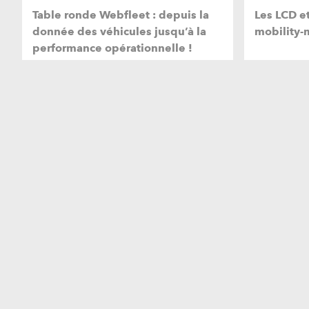
Table ronde Webfleet : depuis la
Les LCD e
donnée des véhicules jusqu’à la
mobility
performance opérationnelle !