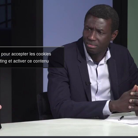
 pour accepter les cookies
ing et activer ce contenu