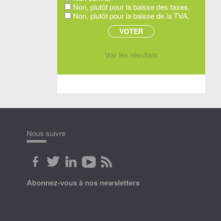
Non, plutôt pour la baisse des taxes,
Non, plutôt pour la baisse de la TVA,
Voir les résultats
Nous suivre
Abonnez-vous à nos newsletters