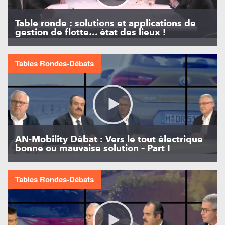
Table ronde : solutions et applications de
gestion de flotte… état des lieux !
Tables Rondes-Débats
AN-Mobility Débat : Vers le tout électrique
bonne ou mauvaise solution – Part I
Tables Rondes-Débats