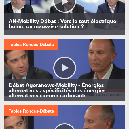
AN-Mobility Débat : Vers le tout électrique
bonne ou mauvaise solution ?
Tables Rondes-Débats
Débat Agoranews-Mobility – Énergies
alternatives : spécificités des énergies
alternatives comme carburants
Tables Rondes-Débats