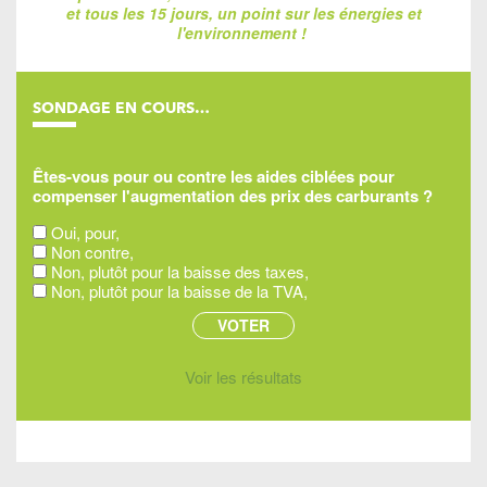
et tous les 15 jours, un point sur les énergies et
l'environnement !
SONDAGE EN COURS…
Êtes-vous pour ou contre les aides ciblées pour
compenser l'augmentation des prix des carburants ?
Oui, pour,
Non contre,
Non, plutôt pour la baisse des taxes,
Non, plutôt pour la baisse de la TVA,
Voir les résultats