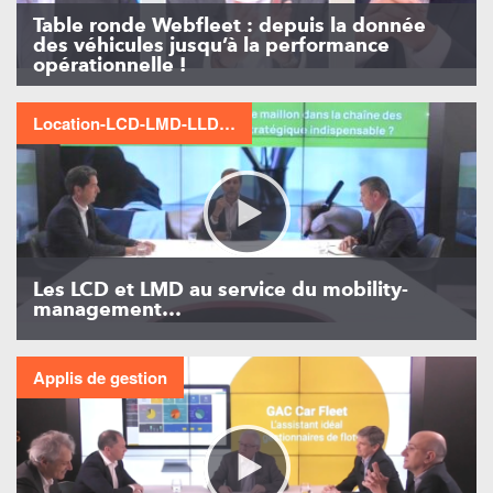
Table ronde Webfleet : depuis la donnée
des véhicules jusqu’à la performance
opérationnelle !
Location-LCD-LMD-LLD…
Les LCD et LMD au service du mobility-
management…
Applis de gestion