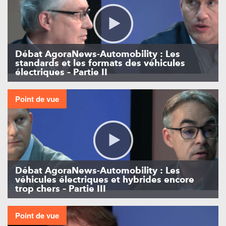
Débat AgoraNews-Automobility : Les
standards et les formats des véhicules
électriques – Partie II
Point de vue
Débat AgoraNews-Automobility : Les
véhicules électriques et hybrides encore
trop chers – Partie III
Point de vue