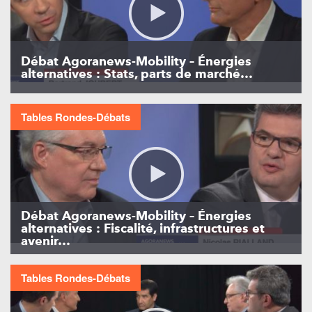
Débat Agoranews-Mobility – Énergies
alternatives : Stats, parts de marché…
Tables Rondes-Débats
Débat Agoranews-Mobility – Énergies
alternatives : Fiscalité, infrastructures et
avenir…
Tables Rondes-Débats