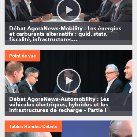
Débat AgoraNews-Mobility : Les énergies
et carburants alternatifs : quid, stats,
fiscalité, infrastructures…
Point de vue
Débat AgoraNews-Automobility : Les
véhicules électriques, hybrides et les
infrastructures de recharge – Partie I
Tables Rondes-Débats