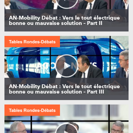
AN-Mobility Débat : Vers le tout électrique
bonne ou mauvaise solution – Part II
Tables Rondes-Débats
AN-Mobility Débat : Vers le tout électrique
bonne ou mauvaise solution – Part III
Tables Rondes-Débats