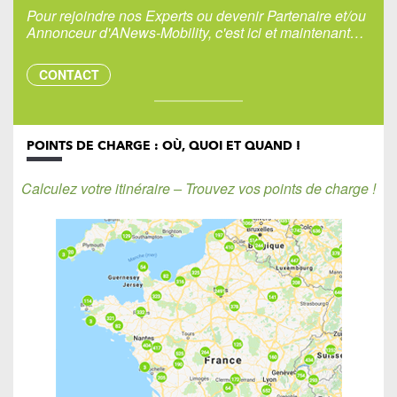
Pour rejoindre nos Experts ou devenir Partenaire et/ou
Annonceur d'ANews-Mobility, c'est ici et maintenant…
CONTACT
POINTS DE CHARGE : OÙ, QUOI ET QUAND !
Calculez votre itinéraire – Trouvez vos points de charge !