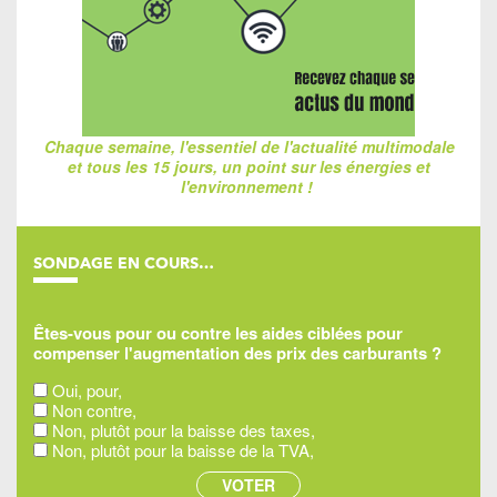
Chaque semaine, l'essentiel de l'actualité multimodale
et tous les 15 jours, un point sur les énergies et
l'environnement !
SONDAGE EN COURS…
Êtes-vous pour ou contre les aides ciblées pour
compenser l'augmentation des prix des carburants ?
Oui, pour,
Non contre,
Non, plutôt pour la baisse des taxes,
Non, plutôt pour la baisse de la TVA,