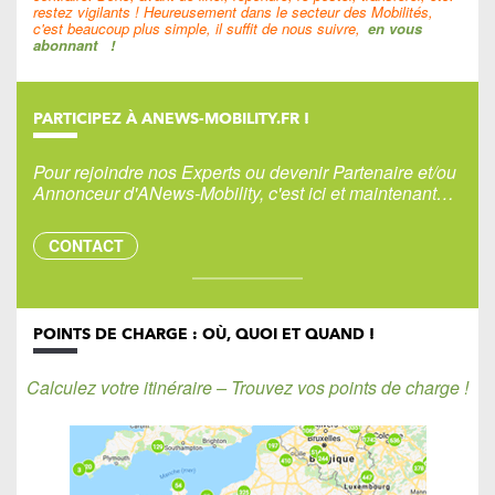
restez vigilants ! Heureusement dans le secteur des Mobilités,
c'est beaucoup plus simple, il suffit de nous suivre,
en vous
abonnant
!
PARTICIPEZ À ANEWS-MOBILITY.FR !
Pour rejoindre nos Experts ou devenir Partenaire et/ou
Annonceur d'ANews-Mobility, c'est ici et maintenant…
CONTACT
POINTS DE CHARGE : OÙ, QUOI ET QUAND !
Calculez votre itinéraire – Trouvez vos points de charge !