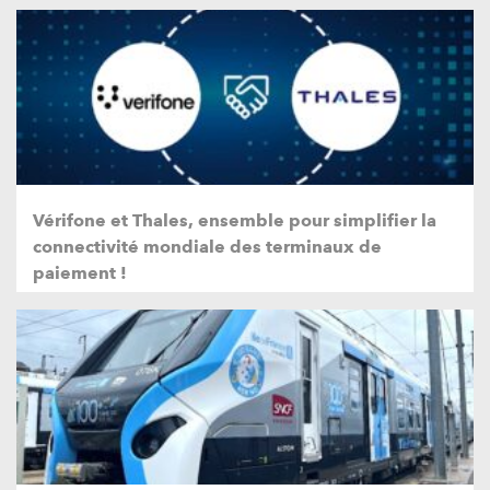
Vérifone et Thales, ensemble pour simplifier la
connectivité mondiale des terminaux de
paiement !