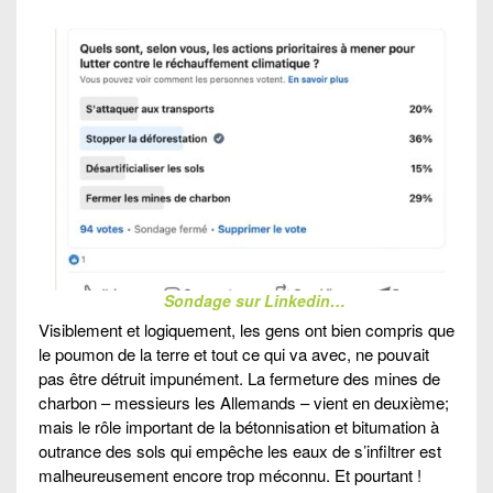
Sondage sur Linkedin…
Visiblement et logiquement, les gens ont bien compris que
le poumon de la terre et tout ce qui va avec, ne pouvait
pas être détruit impunément. La fermeture des mines de
charbon – messieurs les Allemands – vient en deuxième;
mais le rôle important de la bétonnisation et bitumation à
outrance des sols qui empêche les eaux de s’infiltrer est
malheureusement encore trop méconnu. Et pourtant !