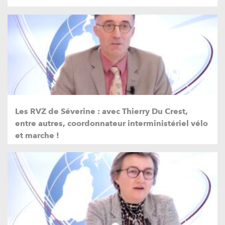
Les RVZ de Séverine : avec Thierry Du Crest,
entre autres, coordonnateur interministériel vélo
et marche !