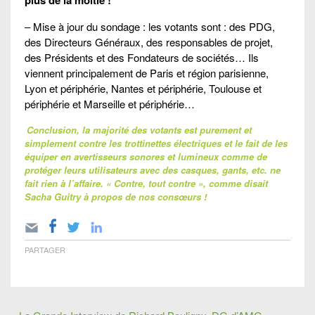
– Mise à jour du sondage : les votants sont : des PDG,
des Directeurs Généraux, des responsables de projet,
des Présidents et des Fondateurs de sociétés… Ils
viennent principalement de Paris et région parisienne,
Lyon et périphérie, Nantes et périphérie, Toulouse et
périphérie et Marseille et périphérie…
Conclusion, la majorité des votants est purement et
simplement contre les trottinettes électriques et le fait de les
équiper en avertisseurs sonores et lumineux comme de
protéger leurs utilisateurs avec des casques, gants, etc. ne
fait rien à l’affaire. « Contre, tout contre », comme disait
Sacha Guitry à propos de nos consœurs !
PARTAGER