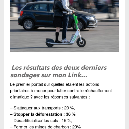
Les résultats des deux derniers
sondages sur mon Link…
Le premier portait sur quelles étaient les actions
prioritaires à mener pour lutter contre le réchauffement
climatique ? avec les réponses suivantes :
– S’attaquer aux transports : 20 %,
–
Stopper la déforestation : 36 %
,
– Désartificialiser les sols : 15 %,
– Fermer les mines de charbon : 29%