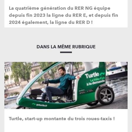
La quatrième génération du RER NG équipe
depuis fin 2023 la ligne du RER E, et depuis fin
2024 également, la ligne du RER D !
DANS LA MÊME RUBRIQUE
Turtle, start-up montante du trois roues-taxis !