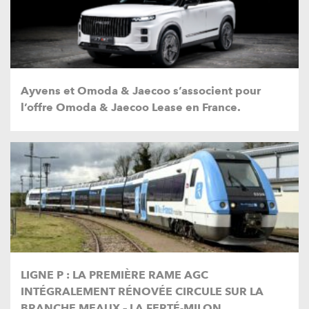
Ayvens et Omoda & Jaecoo s’associent pour
l’offre Omoda & Jaecoo Lease en France.
LIGNE P : LA PREMIÈRE RAME AGC
INTÉGRALEMENT RÉNOVÉE CIRCULE SUR LA
BRANCHE MEAUX – LA FERTÉ-MILON…