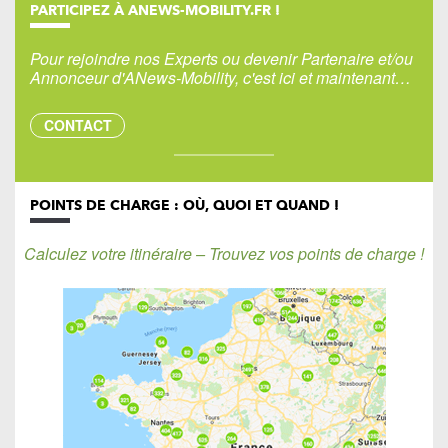
PARTICIPEZ À ANEWS-MOBILITY.FR !
Pour rejoindre nos Experts ou devenir Partenaire et/ou
Annonceur d'ANews-Mobility, c'est ici et maintenant…
CONTACT
POINTS DE CHARGE : OÙ, QUOI ET QUAND !
Calculez votre itinéraire – Trouvez vos points de charge !