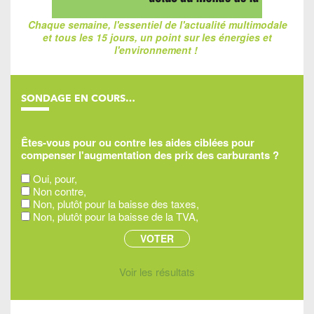
Chaque semaine, l'essentiel de l'actualité multimodale
et tous les 15 jours, un point sur les énergies et
l'environnement !
SONDAGE EN COURS…
Êtes-vous pour ou contre les aides ciblées pour
compenser l'augmentation des prix des carburants ?
Oui, pour,
Non contre,
Non, plutôt pour la baisse des taxes,
Non, plutôt pour la baisse de la TVA,
Voir les résultats