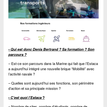
• Qui est donc Denis Bertrand ? Sa formation ? Son
parcours ?
– Est-ce son parcours dans la Marine qui fait que l’Estaca
a aujourd’hui intégré une nouvelle brique “Mobilité” avec
l’activité navale ?
– Quelles sont aujourd’hui ses fonctions, son périmètre
d’action et sa principale mission ?
•
C’est quoi l’Estaca
?
– Nombre de sites, nombre d’étudiants, nombre de