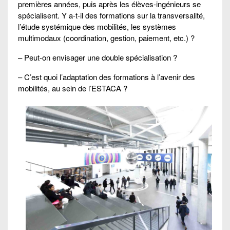
premières années, puis après les élèves-ingénieurs se
spécialisent. Y a-t-il des formations sur la transversalité,
l’étude systémique des mobilités, les systèmes
multimodaux (coordination, gestion, paiement, etc.) ?
– Peut-on envisager une double spécialisation ?
– C’est quoi l’adaptation des formations à l’avenir des
mobilités, au sein de l’ESTACA ?