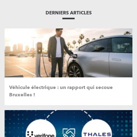
DERNIERS ARTICLES
Véhicule électrique : un rapport qui secoue
Bruxelles !