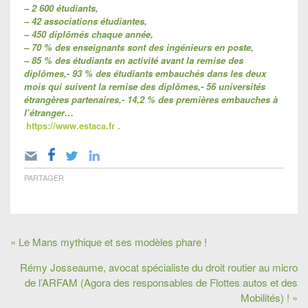
– 2 600 étudiants,
– 42 associations étudiantes,
– 450 diplômés chaque année,
– 70 % des enseignants sont des ingénieurs en poste,
– 85 % des étudiants en activité avant la remise des
diplômes,- 93 % des étudiants embauchés dans les deux
mois qui suivent la remise des diplômes,- 56 universités
étrangères partenaires,- 14,2 % des premières embauches à
l’étranger…
https://www.estaca.fr .
PARTAGER
« Le Mans mythique et ses modèles phare !
Rémy Josseaume, avocat spécialiste du droit routier au micro
de l’ARFAM (Agora des responsables de Flottes autos et des
Mobilités) ! »