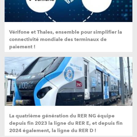
Vérifone et Thales, ensemble pour simplifier la
connectivité mondiale des terminaux de
paiement !
La quatrième génération du RER NG équipe
depuis fin 2023 la ligne du RER E, et depuis fin
2024 également, la ligne du RER D !