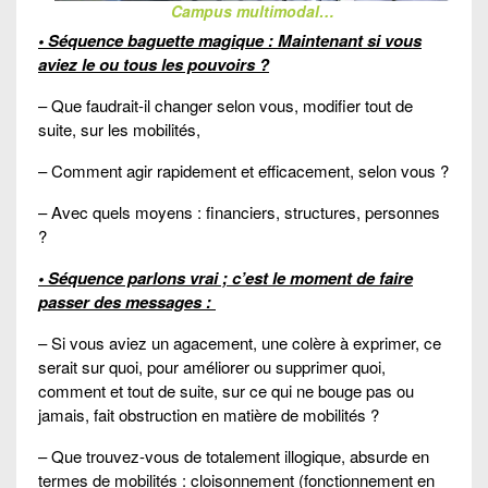
Campus multimodal…
• Séquence baguette magique : Maintenant si vous
aviez le ou tous les pouvoirs ?
– Que faudrait-il changer selon vous, modifier tout de
suite, sur les mobilités,
– Comment agir rapidement et efficacement, selon vous ?
– Avec quels moyens : financiers, structures, personnes
?
• Séquence parlons vrai ; c’est le moment de faire
passer des messages :
– Si vous aviez un agacement, une colère à exprimer, ce
serait sur quoi, pour améliorer ou supprimer quoi,
comment et tout de suite, sur ce qui ne bouge pas ou
jamais, fait obstruction en matière de mobilités ?
– Que trouvez-vous de totalement illogique, absurde en
termes de mobilités : cloisonnement (fonctionnement en